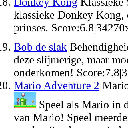
Donkey Kong
Klassieke 
klassieke Donkey Kong, o
prinses.
Score:
6.8
|
34270
Bob de slak
Behendighei
deze slijmerige, maar mo
onderkomen!
Score:
7.8
|
3
Mario Adventure 2
Mario
Speel als Mario in 
van Mario! Speel meerder