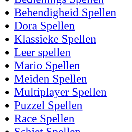
Behendigheid Spellen
Dora Spellen
Klassieke Spellen
Leer spellen
Mario Spellen
Meiden Spellen
Multiplayer Spellen
Puzzel Spellen
Race Spellen
Schiet Spellen