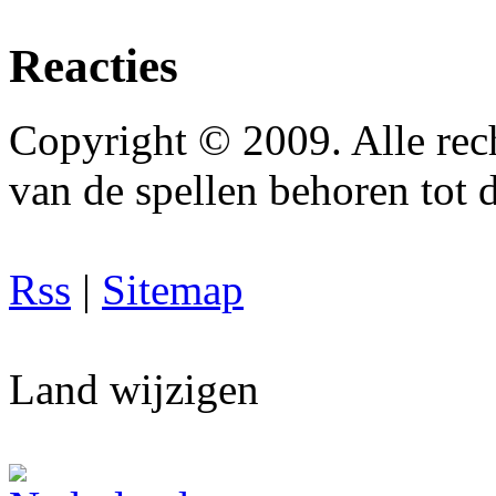
Reacties
Copyright © 2009. Alle rec
van de spellen behoren tot 
Rss
|
Sitemap
Land wijzigen