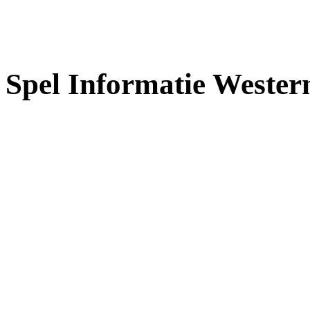
Spel Informatie Wester