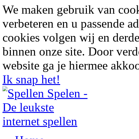
We maken gebruik van cook
verbeteren en u passende ad
cookies volgen wij en derde
binnen onze site. Door ver
website ga je hiermee akko
Ik snap het!