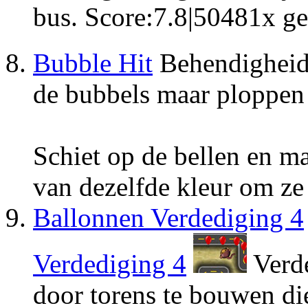
bus.
Score:
7.8
|
50481
x ge
Bubble Hit
Behendigheid
de bubbels maar ploppen i
Schiet op de bellen en m
van dezelfde kleur om ze 
Ballonnen Verdediging 4
Verdediging 4
Verde
door torens te bouwen di