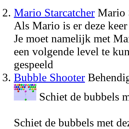
Mario Starcatcher
Mario 
Als Mario is er deze keer
Je moet namelijk met Mar
een volgende level te kun
gespeeld
Bubble Shooter
Behendig
Schiet de bubbels m
Schiet de bubbels met dez