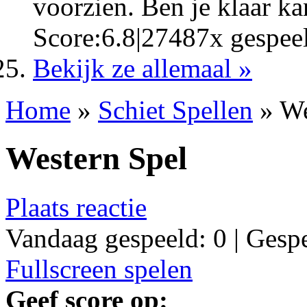
voorzien. Ben je klaar kan
Score:
6.8
|
27487
x gespee
Bekijk ze allemaal »
Home
»
Schiet Spellen
»
We
Western Spel
Plaats reactie
Vandaag gespeeld:
0 |
Gespe
Fullscreen spelen
Geef score op: