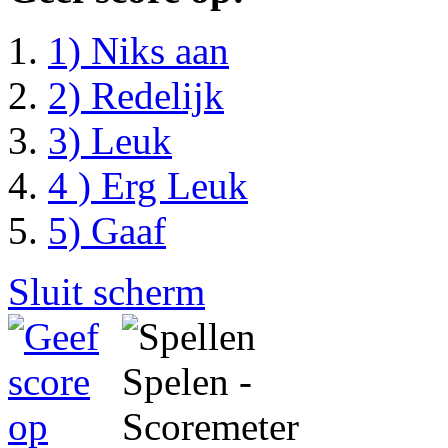
1) Niks aan
2) Redelijk
3) Leuk
4 ) Erg Leuk
5) Gaaf
Sluit scherm