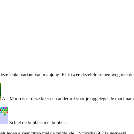
deze leuke variant van mahjong. Klik twee dezelfde stenen weg met de m
Als Mario is er deze keer een ander rol voor je opgelegd. Je moet nam
Schiet de bubbels met bubbels.
ls tegen elkaar zitten met de zelfde kle...
Score:
8
|
65073
x gespeeld