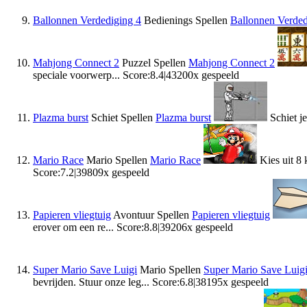
Ballonnen Verdediging 4
Bedienings Spellen
Ballonnen Verded
Mahjong Connect 2
Puzzel Spellen
Mahjong Connect 2
speciale voorwerp...
Score:
8.4
|
43200
x gespeeld
Plazma burst
Schiet Spellen
Plazma burst
Schiet je
Mario Race
Mario Spellen
Mario Race
Kies uit 8 
Score:
7.2
|
39809
x gespeeld
Papieren vliegtuig
Avontuur Spellen
Papieren vliegtuig
erover om een re...
Score:
8.8
|
39206
x gespeeld
Super Mario Save Luigi
Mario Spellen
Super Mario Save Luig
bevrijden. Stuur onze leg...
Score:
6.8
|
38195
x gespeeld