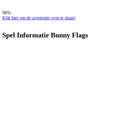
Spel Informatie Bunny Flags