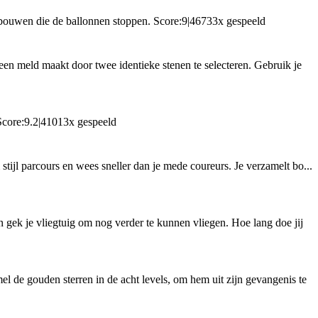
e bouwen die de ballonnen stoppen.
Score:
9
|
46733
x gespeeld
een meld maakt door twee identieke stenen te selecteren. Gebruik je
Score:
9.2
|
41013
x gespeeld
stijl parcours en wees sneller dan je mede coureurs. Je verzamelt bo...
n gek je vliegtuig om nog verder te kunnen vliegen. Hoe lang doe jij
l de gouden sterren in de acht levels, om hem uit zijn gevangenis te