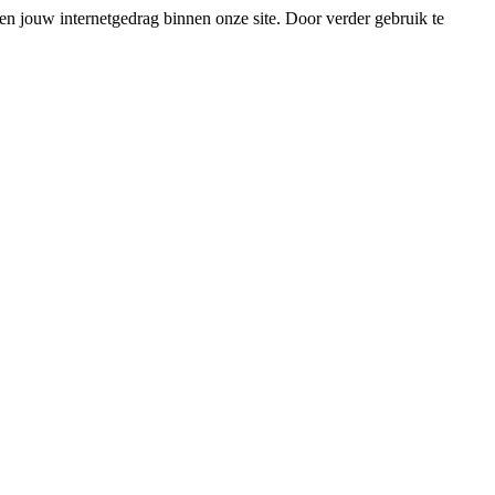
en jouw internetgedrag binnen onze site. Door verder gebruik te