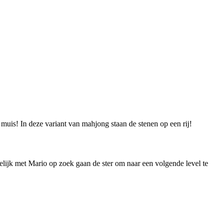
uis! In deze variant van mahjong staan de stenen op een rij!
elijk met Mario op zoek gaan de ster om naar een volgende level te