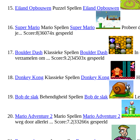
Eiland Opbouwen
Puzzel Spellen
Eiland Opbouwen
Super Mario
Mario Spellen
Super Mario
Probeer d
je...
Score:
8
|
36074
x gespeeld
Boulder Dash
Klassieke Spellen
Boulder Dash
In 
verzamelen om ...
Score:
9.2
|
34503
x gespeeld
Donkey Kong
Klassieke Spellen
Donkey Kong
He
Bob de slak
Behendigheid Spellen
Bob de slak
Lei
Mario Adventure 2
Mario Spellen
Mario Adventure 2
weg door allerlei ...
Score:
7.2
|
33266
x gespeeld