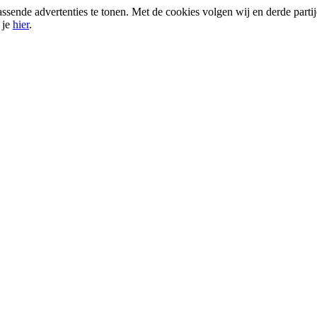
ende advertenties te tonen. Met de cookies volgen wij en derde partij
 je
hier
.