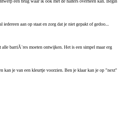
Ontwerp een brug waar ik ook met de halters overheen kan. Begin
 iedereen aan op staat en zorg dat je niet gepakt of gedoo...
lt alle barriÃ¨res moeten ontwijken. Het is een simpel maar erg
kan je van een kleurtje voorzien. Ben je klaar kan je op "next"