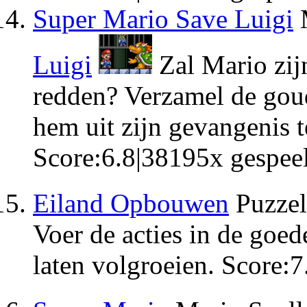
Super Mario Save Luigi
Luigi
Zal Mario zij
redden? Verzamel de goud
hem uit zijn gevangenis t
Score:
6.8
|
38195
x gespee
Eiland Opbouwen
Puzzel
Voer de acties in de goed
laten volgroeien.
Score:
7