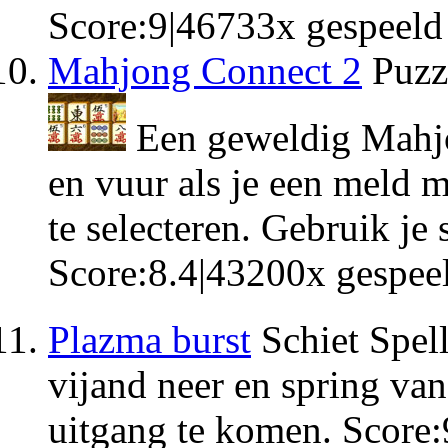
Score:
9
|
46733
x gespeeld
Mahjong Connect 2
Puzz
Een geweldig Mahjon
en vuur als je een meld 
te selecteren. Gebruik je 
Score:
8.4
|
43200
x gespee
Plazma burst
Schiet Spel
vijand neer en spring van
uitgang te komen.
Score: