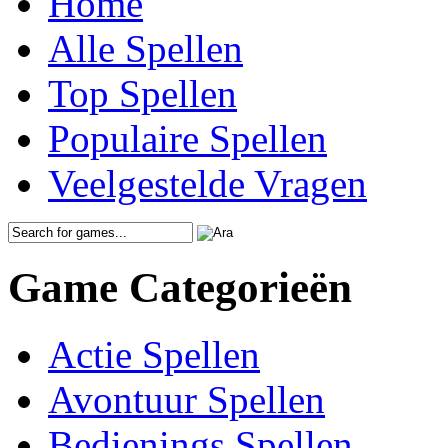
Home
Alle Spellen
Top Spellen
Populaire Spellen
Veelgestelde Vragen
Game Categorieën
Actie Spellen
Avontuur Spellen
Bedienings Spellen