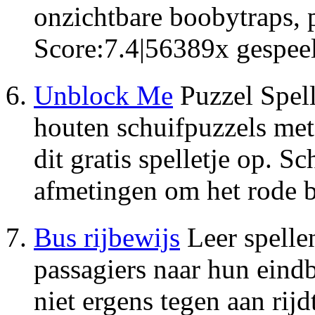
onzichtbare boobytraps, p
Score:
7.4
|
56389
x gespee
Unblock Me
Puzzel Spel
houten schuifpuzzels met 
dit gratis spelletje op. 
afmetingen om het rode b
Bus rijbewijs
Leer spelle
passagiers naar hun eind
niet ergens tegen aan rij