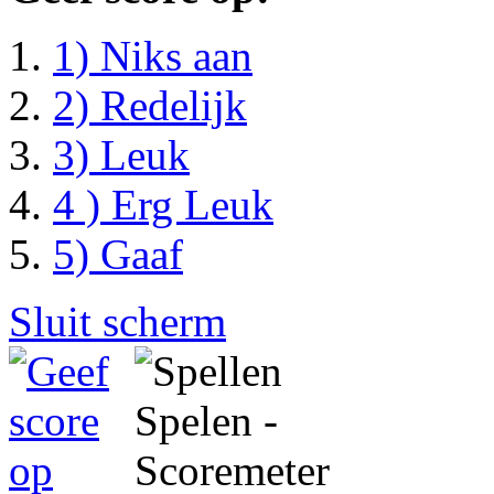
1) Niks aan
2) Redelijk
3) Leuk
4 ) Erg Leuk
5) Gaaf
Sluit scherm