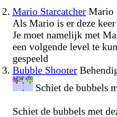
Mario Starcatcher
Mario 
Als Mario is er deze keer
Je moet namelijk met Mar
een volgende level te kun
gespeeld
Bubble Shooter
Behendig
Schiet de bubbels m
Schiet de bubbels met dez