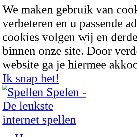
We maken gebruik van cook
verbeteren en u passende ad
cookies volgen wij en derde
binnen onze site. Door ver
website ga je hiermee akko
Ik snap het!