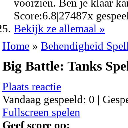
voorzien. Ben je klaar kan
Score:
6.8
|
27487
x gespee
Bekijk ze allemaal »
Home
»
Behendigheid Spel
Big Battle: Tanks Spe
Plaats reactie
Vandaag gespeeld:
0 |
Gespe
Fullscreen spelen
Geef score op: