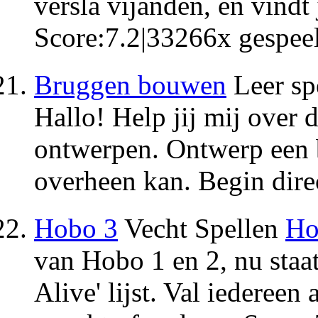
versla vijanden, en vindt 
Score:
7.2
|
33266
x gespee
Bruggen bouwen
Leer sp
Hallo! Help jij mij over 
ontwerpen. Ontwerp een b
overheen kan. Begin dire
Hobo 3
Vecht Spellen
Ho
van Hobo 1 en 2, nu staa
Alive' lijst. Val iedereen 