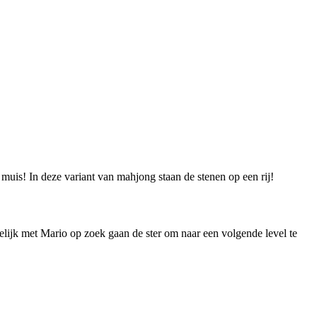
uis! In deze variant van mahjong staan de stenen op een rij!
elijk met Mario op zoek gaan de ster om naar een volgende level te