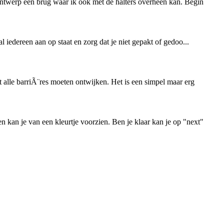
Ontwerp een brug waar ik ook met de halters overheen kan. Begin
 iedereen aan op staat en zorg dat je niet gepakt of gedoo...
lt alle barriÃ¨res moeten ontwijken. Het is een simpel maar erg
kan je van een kleurtje voorzien. Ben je klaar kan je op "next"