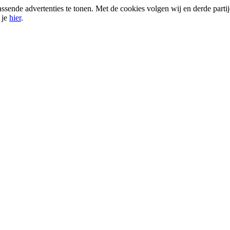
ende advertenties te tonen. Met de cookies volgen wij en derde partij
 je
hier
.