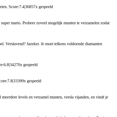
oeien.
Score:
7.4
|
36857
x gespeeld
van super mario. Probeer zoveel mogelijk munten te verzamelen zodat
spel. Verslavend? Jazeker. Je moet telkens voldoende diamanten
re:
6.8
|
34270
x gespeeld
core:
7.8
|
33399
x gespeeld
 meerdere levels en verzamel munten, versla vijanden, en vindt je