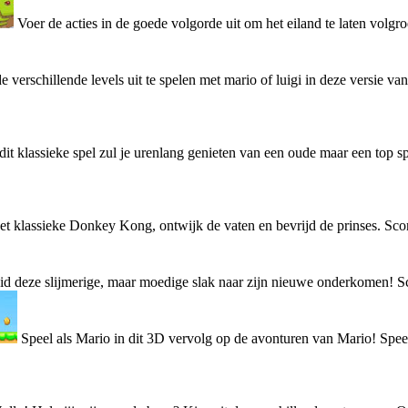
Voer de acties in de goede volgorde uit om het eiland te laten volgr
e verschillende levels uit te spelen met mario of luigi in deze versie 
dit klassieke spel zul je urenlang genieten van een oude maar een top 
t klassieke Donkey Kong, ontwijk de vaten en bevrijd de prinses.
Sco
d deze slijmerige, maar moedige slak naar zijn nieuwe onderkomen!
S
Speel als Mario in dit 3D vervolg op de avonturen van Mario! Speel