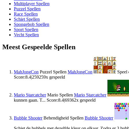
Multiplayer Spellen
Puzzel Spellen
Race Spellen
Schiet Spellen
Spongebob Spellen
Sport Spellen
Vecht Spellen
Meest Gespeelde Spellen
MahJongCon
Puzzel Spellen
MahJongCon
Speel 
Score:
8.4
|
259259
x gespeeld
Mario Starcatcher
Mario Spellen
Mario Starcatcher
kunnen gaan. T...
Score:
8.4
|
69362
x gespeeld
Bubble Shooter
Behendigheid Spellen
Bubble Shooter
Schiet de bubbels met dezelfde kleur op elkaar. Zodra er 3 bubbe