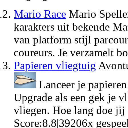
Mario Race
Mario Spelle
karakters uit bekende Ma
van platform stijl parcou
coureurs. Je verzamelt bo
Papieren vliegtuig
Avontu
Lanceer je papieren 
Upgrade als een gek je v
vliegen. Hoe lang doe jij
Score:
8.8
|
39206
x gespee