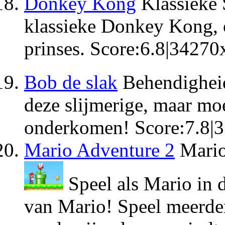
Donkey Kong
Klassieke 
klassieke Donkey Kong, o
prinses.
Score:
6.8
|
34270
Bob de slak
Behendighei
deze slijmerige, maar mo
onderkomen!
Score:
7.8
|
3
Mario Adventure 2
Mario
Speel als Mario in 
van Mario! Speel meerder