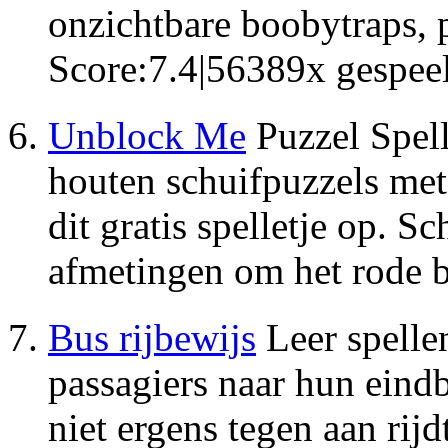
onzichtbare boobytraps, p
Score:
7.4
|
56389
x gespee
Unblock Me
Puzzel Spel
houten schuifpuzzels met 
dit gratis spelletje op. 
afmetingen om het rode b
Bus rijbewijs
Leer spelle
passagiers naar hun eind
niet ergens tegen aan rij