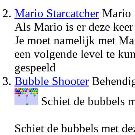
Mario Starcatcher
Mario 
Als Mario is er deze keer
Je moet namelijk met Mar
een volgende level te kun
gespeeld
Bubble Shooter
Behendig
Schiet de bubbels m
Schiet de bubbels met dez