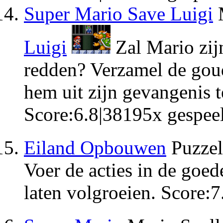
Super Mario Save Luigi
Luigi
Zal Mario zij
redden? Verzamel de goud
hem uit zijn gevangenis t
Score:
6.8
|
38195
x gespee
Eiland Opbouwen
Puzzel
Voer de acties in de goed
laten volgroeien.
Score:
7