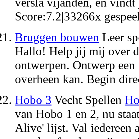
versla vijanden, en vindt 
Score:
7.2
|
33266
x gespee
Bruggen bouwen
Leer sp
Hallo! Help jij mij over 
ontwerpen. Ontwerp een b
overheen kan. Begin dire
Hobo 3
Vecht Spellen
Ho
van Hobo 1 en 2, nu staa
Alive' lijst. Val iedereen 