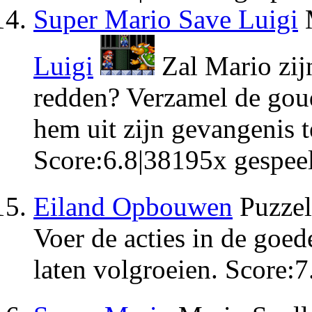
Super Mario Save Luigi
Luigi
Zal Mario zij
redden? Verzamel de goud
hem uit zijn gevangenis t
Score:
6.8
|
38195
x gespee
Eiland Opbouwen
Puzzel
Voer de acties in de goed
laten volgroeien.
Score:
7