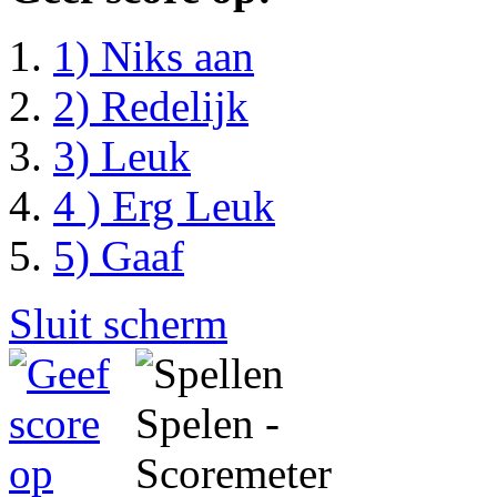
1) Niks aan
2) Redelijk
3) Leuk
4 ) Erg Leuk
5) Gaaf
Sluit scherm