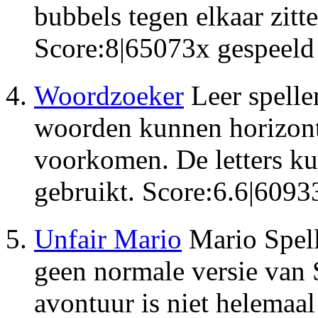
bubbels tegen elkaar zitte
Score:
8
|
65073
x gespeeld
Woordzoeker
Leer spelle
woorden kunnen horizonta
voorkomen. De letters k
gebruikt.
Score:
6.6
|
6093
Unfair Mario
Mario Spel
geen normale versie van 
avontuur is niet helemaal