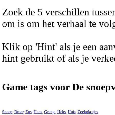
Zoek de 5 verschillen tusse
om is om het verhaal te vol
Klik op 'Hint' als je een aa
hint gebruikt of als je verke
Game tags voor De snoepv
Snoep
,
Broer
,
Zus
,
Hans
,
Grietje
,
Heks
,
Huis
,
Zoekplaatjes