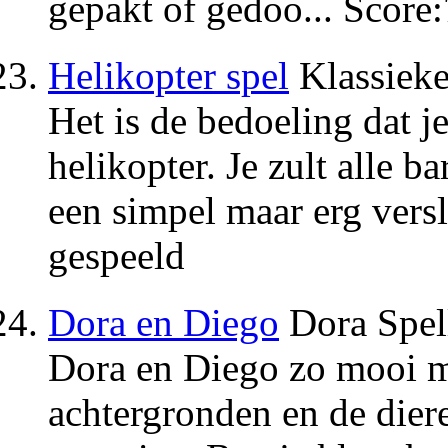
gepakt of gedoo...
Score:
Helikopter spel
Klassieke
Het is de bedoeling dat j
helikopter. Je zult alle b
een simpel maar erg versl
gespeeld
Dora en Diego
Dora Spel
Dora en Diego zo mooi m
achtergronden en de diere