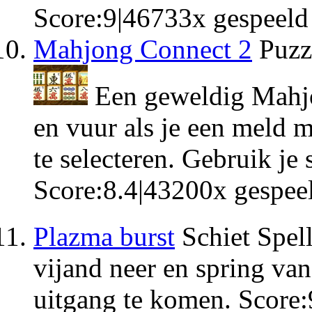
Score:
9
|
46733
x gespeeld
Mahjong Connect 2
Puzz
Een geweldig Mahjon
en vuur als je een meld 
te selecteren. Gebruik je 
Score:
8.4
|
43200
x gespee
Plazma burst
Schiet Spel
vijand neer en spring van
uitgang te komen.
Score: