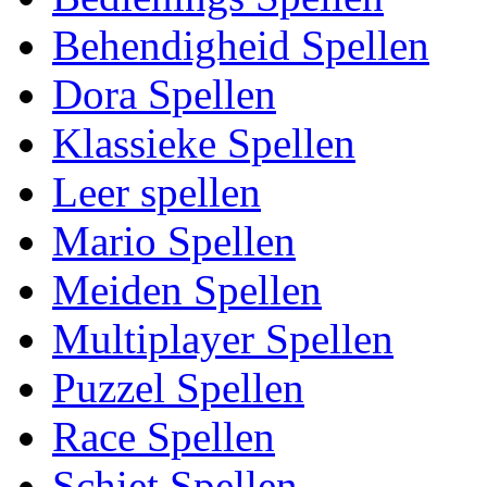
Behendigheid Spellen
Dora Spellen
Klassieke Spellen
Leer spellen
Mario Spellen
Meiden Spellen
Multiplayer Spellen
Puzzel Spellen
Race Spellen
Schiet Spellen