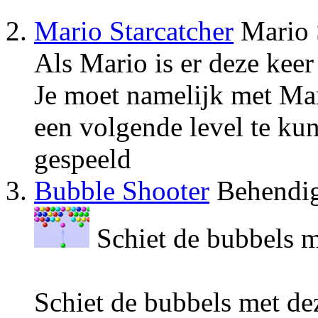
Mario Starcatcher
Mario 
Als Mario is er deze keer
Je moet namelijk met Mar
een volgende level te kun
gespeeld
Bubble Shooter
Behendig
Schiet de bubbels m
Schiet de bubbels met dez