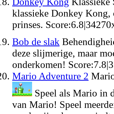
Donkey Kong
Klassieke 
klassieke Donkey Kong, o
prinses.
Score:
6.8
|
34270
Bob de slak
Behendighei
deze slijmerige, maar mo
onderkomen!
Score:
7.8
|
3
Mario Adventure 2
Mario
Speel als Mario in 
van Mario! Speel meerder