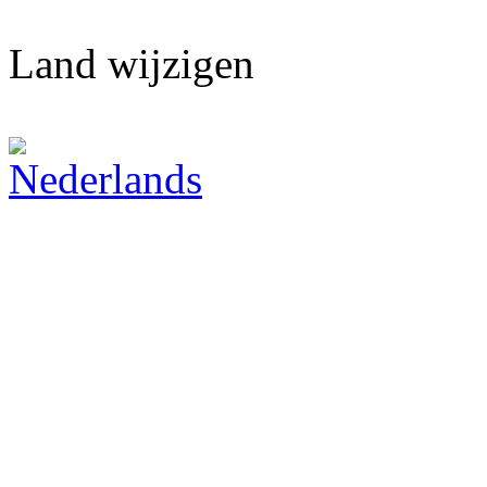
Land wijzigen