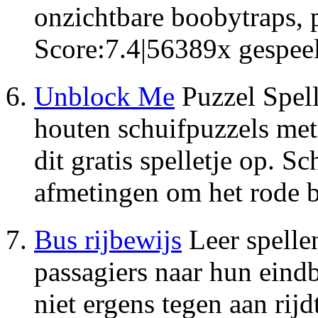
onzichtbare boobytraps, p
Score:
7.4
|
56389
x gespee
Unblock Me
Puzzel Spel
houten schuifpuzzels met 
dit gratis spelletje op. 
afmetingen om het rode b
Bus rijbewijs
Leer spelle
passagiers naar hun eind
niet ergens tegen aan rij