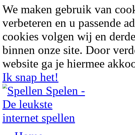
We maken gebruik van cook
verbeteren en u passende ad
cookies volgen wij en derde
binnen onze site. Door ver
website ga je hiermee akko
Ik snap het!