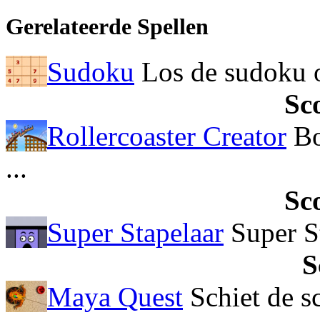
Gerelateerde Spellen
Sudoku
Los de sudoku o
Sc
Rollercoaster Creator
Bo
...
Sc
Super Stapelaar
Super St
S
Maya Quest
Schiet de sc