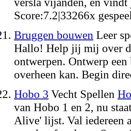
versla vijanden, en vindt 
Score:
7.2
|
33266
x gespee
Bruggen bouwen
Leer sp
Hallo! Help jij mij over 
ontwerpen. Ontwerp een b
overheen kan. Begin dire
Hobo 3
Vecht Spellen
Ho
van Hobo 1 en 2, nu staa
Alive' lijst. Val iedereen 