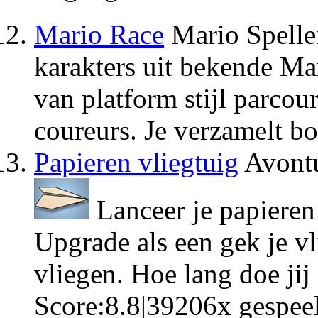
Mario Race
Mario Spelle
karakters uit bekende Ma
van platform stijl parcou
coureurs. Je verzamelt bo
Papieren vliegtuig
Avontu
Lanceer je papieren 
Upgrade als een gek je v
vliegen. Hoe lang doe jij
Score:
8.8
|
39206
x gespee