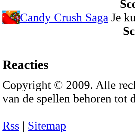
Sc
Candy Crush Saga
Je k
Sc
Reacties
Copyright © 2009. Alle rec
van de spellen behoren tot 
Rss
|
Sitemap