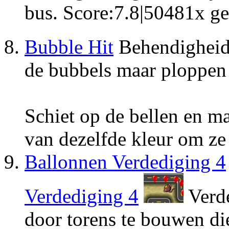
bus.
Score:
7.8
|
50481
x ge
Bubble Hit
Behendigheid
de bubbels maar ploppen i
Schiet op de bellen en m
van dezelfde kleur om ze 
Ballonnen Verdediging 4
Verdediging 4
Verde
door torens te bouwen di