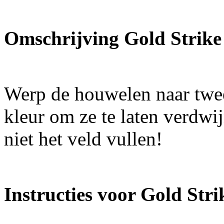
Omschrijving Gold Strike
Werp de houwelen naar twe
kleur om ze te laten verdwi
niet het veld vullen!
Instructies voor Gold Stri