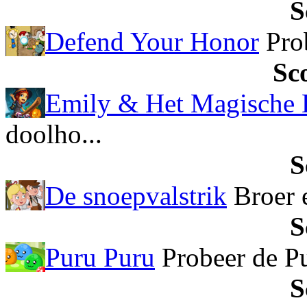
S
Defend Your Honor
Prob
Sc
Emily & Het Magische 
doolho...
S
De snoepvalstrik
Broer 
S
Puru Puru
Probeer de Pu
S