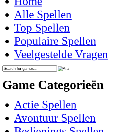
Home
Alle Spellen
Top Spellen
Populaire Spellen
Veelgestelde Vragen
Game Categorieën
Actie Spellen
Avontuur Spellen
Bedienings Spellen