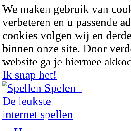
We maken gebruik van cook
verbeteren en u passende ad
cookies volgen wij en derde
binnen onze site. Door ver
website ga je hiermee akko
Ik snap het!