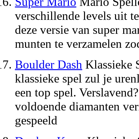
Super Mario
Mario Spell
verschillende levels uit t
deze versie van super ma
munten te verzamelen zod
Boulder Dash
Klassieke 
klassieke spel zul je ure
een top spel. Verslavend?
voldoende diamanten ver
gespeeld