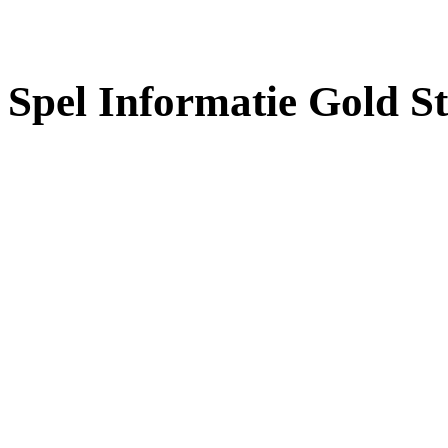
Spel Informatie Gold St