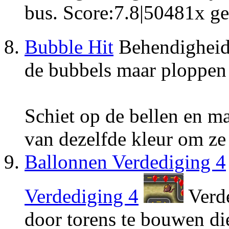
bus.
Score:
7.8
|
50481
x ge
Bubble Hit
Behendigheid
de bubbels maar ploppen i
Schiet op de bellen en m
van dezelfde kleur om ze 
Ballonnen Verdediging 4
Verdediging 4
Verde
door torens te bouwen di