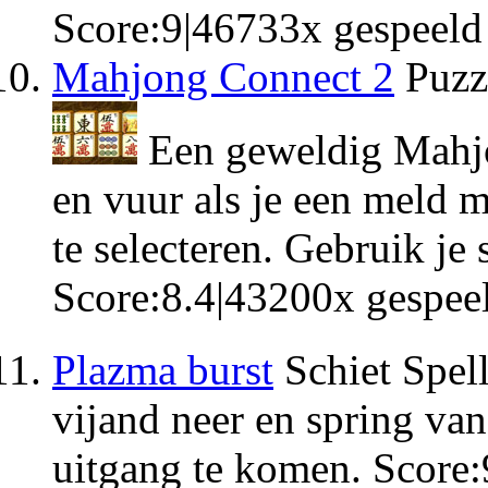
Score:
9
|
46733
x gespeeld
Mahjong Connect 2
Puzz
Een geweldig Mahjon
en vuur als je een meld 
te selecteren. Gebruik je 
Score:
8.4
|
43200
x gespee
Plazma burst
Schiet Spel
vijand neer en spring van
uitgang te komen.
Score: