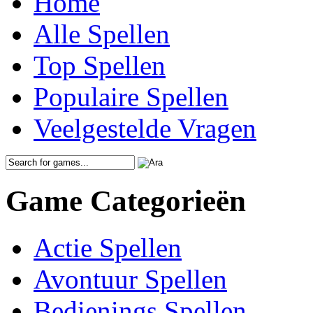
Home
Alle Spellen
Top Spellen
Populaire Spellen
Veelgestelde Vragen
Game Categorieën
Actie Spellen
Avontuur Spellen
Bedienings Spellen