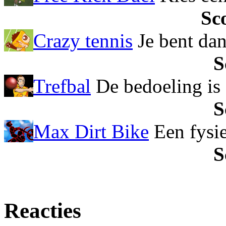
Sc
Crazy tennis
Je bent dan
S
Trefbal
De bedoeling is 
S
Max Dirt Bike
Een fysie
S
Reacties