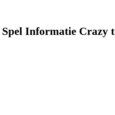
Spel Informatie Crazy t