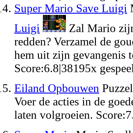
Super Mario Save Luigi
Luigi
Zal Mario zij
redden? Verzamel de goud
hem uit zijn gevangenis t
Score:
6.8
|
38195
x gespee
Eiland Opbouwen
Puzzel
Voer de acties in de goed
laten volgroeien.
Score:
7