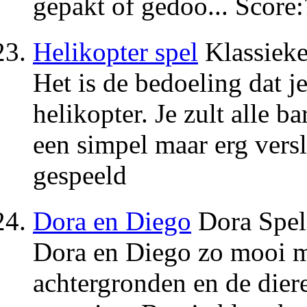
gepakt of gedoo...
Score:
Helikopter spel
Klassieke
Het is de bedoeling dat j
helikopter. Je zult alle b
een simpel maar erg versl
gespeeld
Dora en Diego
Dora Spel
Dora en Diego zo mooi m
achtergronden en de diere