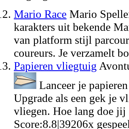
Mario Race
Mario Spelle
karakters uit bekende Ma
van platform stijl parcou
coureurs. Je verzamelt bo
Papieren vliegtuig
Avontu
Lanceer je papieren 
Upgrade als een gek je v
vliegen. Hoe lang doe jij
Score:
8.8
|
39206
x gespee