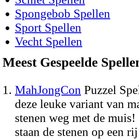
Spongebob Spellen
Sport Spellen
Vecht Spellen
Meest Gespeelde Spelle
MahJongCon
Puzzel Spe
deze leuke variant van m
stenen weg met de muis! 
staan de stenen op een ri