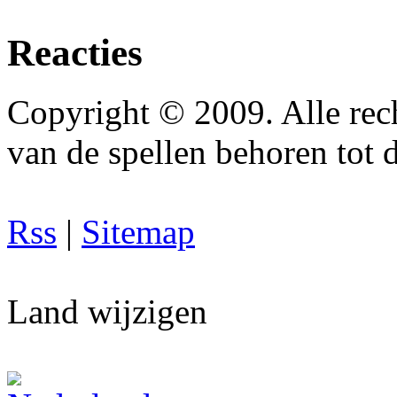
Reacties
Copyright © 2009. Alle rec
van de spellen behoren tot 
Rss
|
Sitemap
Land wijzigen