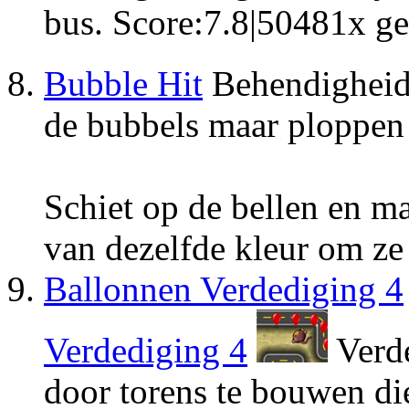
bus.
Score:
7.8
|
50481
x ge
Bubble Hit
Behendigheid
de bubbels maar ploppen i
Schiet op de bellen en m
van dezelfde kleur om ze 
Ballonnen Verdediging 4
Verdediging 4
Verde
door torens te bouwen di