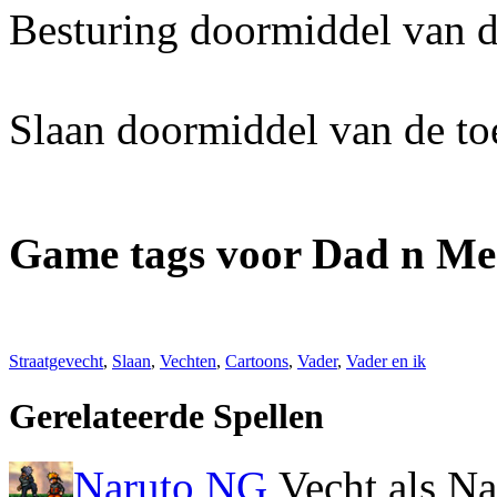
Besturing doormiddel van de
Slaan doormiddel van de toet
Game tags voor Dad n Me
Straatgevecht
,
Slaan
,
Vechten
,
Cartoons
,
Vader
,
Vader en ik
Gerelateerde Spellen
Naruto NG
Vecht als Na