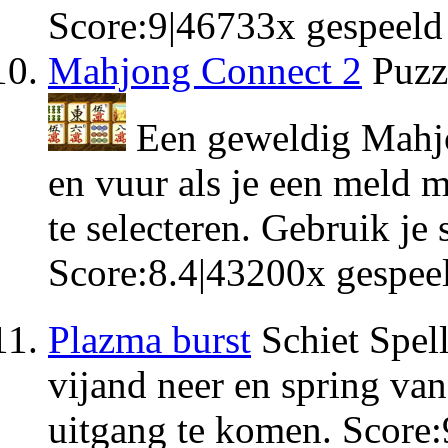
Score:
9
|
46733
x gespeeld
Mahjong Connect 2
Puzz
Een geweldig Mahjon
en vuur als je een meld 
te selecteren. Gebruik je 
Score:
8.4
|
43200
x gespee
Plazma burst
Schiet Spel
vijand neer en spring van
uitgang te komen.
Score: