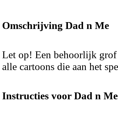
Omschrijving Dad n Me
Let op! Een behoorlijk grof 
alle cartoons die aan het sp
Instructies voor Dad n Me