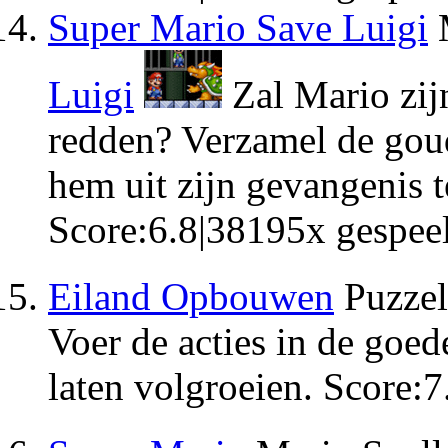
Super Mario Save Luigi
Luigi
Zal Mario zij
redden? Verzamel de goud
hem uit zijn gevangenis t
Score:
6.8
|
38195
x gespee
Eiland Opbouwen
Puzzel
Voer de acties in de goed
laten volgroeien.
Score:
7