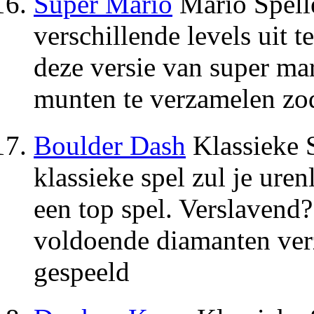
Super Mario
Mario Spell
verschillende levels uit t
deze versie van super ma
munten te verzamelen zod
Boulder Dash
Klassieke 
klassieke spel zul je ure
een top spel. Verslavend?
voldoende diamanten ver
gespeeld