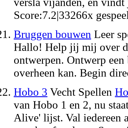
versla vijanden, en vindt 
Score:
7.2
|
33266
x gespee
Bruggen bouwen
Leer sp
Hallo! Help jij mij over 
ontwerpen. Ontwerp een b
overheen kan. Begin dire
Hobo 3
Vecht Spellen
Ho
van Hobo 1 en 2, nu staa
Alive' lijst. Val iedereen 