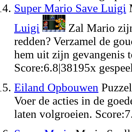
Super Mario Save Luigi
Luigi
Zal Mario zij
redden? Verzamel de goud
hem uit zijn gevangenis t
Score:
6.8
|
38195
x gespee
Eiland Opbouwen
Puzzel
Voer de acties in de goed
laten volgroeien.
Score:
7