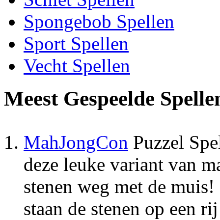
Spongebob Spellen
Sport Spellen
Vecht Spellen
Meest Gespeelde Spelle
MahJongCon
Puzzel Spe
deze leuke variant van m
stenen weg met de muis! 
staan de stenen op een ri