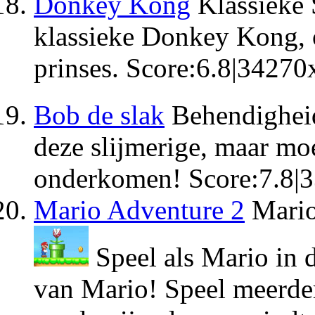
Donkey Kong
Klassieke 
klassieke Donkey Kong, o
prinses.
Score:
6.8
|
34270
Bob de slak
Behendighei
deze slijmerige, maar mo
onderkomen!
Score:
7.8
|
3
Mario Adventure 2
Mario
Speel als Mario in 
van Mario! Speel meerder