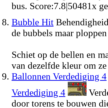
bus.
Score:
7.8
|
50481
x ge
Bubble Hit
Behendigheid
de bubbels maar ploppen i
Schiet op de bellen en m
van dezelfde kleur om ze 
Ballonnen Verdediging 4
Verdediging 4
Verde
door torens te bouwen di