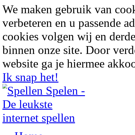
We maken gebruik van cook
verbeteren en u passende ad
cookies volgen wij en derde
binnen onze site. Door ver
website ga je hiermee akko
Ik snap het!