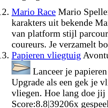
Mario Race
Mario Spelle
karakters uit bekende Ma
van platform stijl parcou
coureurs. Je verzamelt bo
Papieren vliegtuig
Avontu
Lanceer je papieren 
Upgrade als een gek je v
vliegen. Hoe lang doe jij
Score:
8.8
|
39206
x gespee