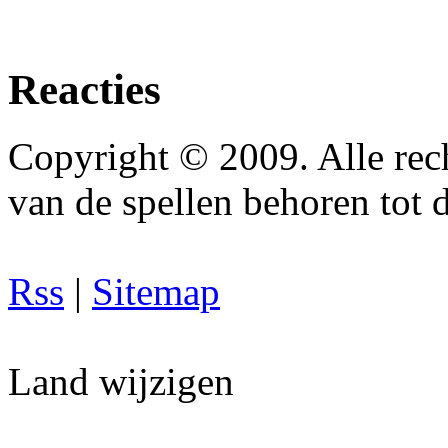
Reacties
Copyright © 2009. Alle rec
van de spellen behoren tot 
Rss
|
Sitemap
Land wijzigen