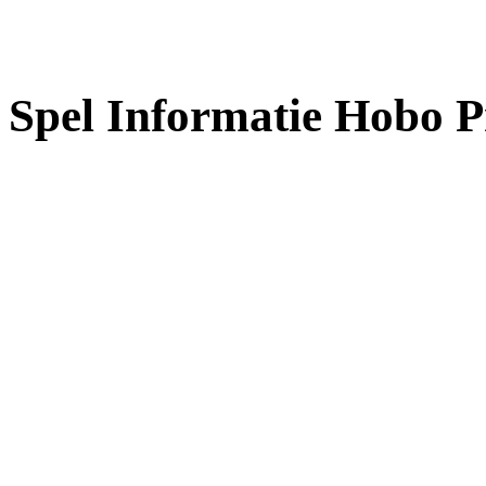
Spel Informatie Hobo P