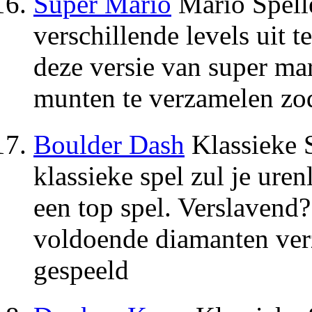
Super Mario
Mario Spell
verschillende levels uit t
deze versie van super ma
munten te verzamelen zod
Boulder Dash
Klassieke 
klassieke spel zul je ure
een top spel. Verslavend?
voldoende diamanten ver
gespeeld