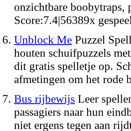
onzichtbare boobytraps, p
Score:
7.4
|
56389
x gespee
Unblock Me
Puzzel Spel
houten schuifpuzzels met 
dit gratis spelletje op. 
afmetingen om het rode b
Bus rijbewijs
Leer spelle
passagiers naar hun eind
niet ergens tegen aan rij