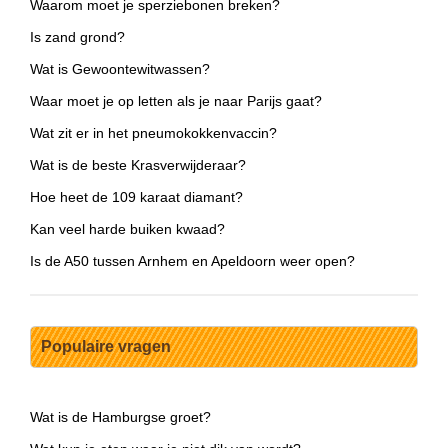
Waarom moet je sperziebonen breken?
Is zand grond?
Wat is Gewoontewitwassen?
Waar moet je op letten als je naar Parijs gaat?
Wat zit er in het pneumokokkenvaccin?
Wat is de beste Krasverwijderaar?
Hoe heet de 109 karaat diamant?
Kan veel harde buiken kwaad?
Is de A50 tussen Arnhem en Apeldoorn weer open?
Populaire vragen
Wat is de Hamburgse groet?