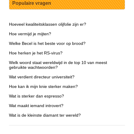
Populaire vragen
Hoeveel kwaliteitsklassen olijfolie zijn er?
Hoe vermijd je mijten?
Welke Becel is het beste voor op brood?
Hoe herken je het RS-virus?
Welk woord staat wereldwijd in de top 10 van meest
gebruikte wachtwoorden?
Wat verdient directeur universiteit?
Hoe kan ik mijn knie sterker maken?
Wat is sterker dan espresso?
Wat maakt iemand introvert?
Wat is de kleinste diamant ter wereld?