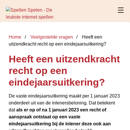
Home
Veelgestelde vragen
Heeft een
uitzendkracht recht op een eindejaarsuitkering?
Heeft een uitzendkracht
recht op een
eindejaarsuitkering?
De vaste eindejaarsuitkering maakt per 1 januari 2023
onderdeel uit van de inlenersbeloning. Dat betekent
dat
als er op of na 1 januari 2023 een recht of
aanspraak ontstaat op een vaste
eindejaarsuitkering bij de inlener deze ook aan