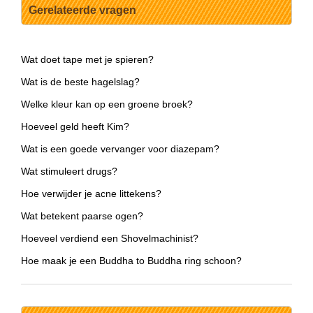
Gerelateerde vragen
Wat doet tape met je spieren?
Wat is de beste hagelslag?
Welke kleur kan op een groene broek?
Hoeveel geld heeft Kim?
Wat is een goede vervanger voor diazepam?
Wat stimuleert drugs?
Hoe verwijder je acne littekens?
Wat betekent paarse ogen?
Hoeveel verdiend een Shovelmachinist?
Hoe maak je een Buddha to Buddha ring schoon?