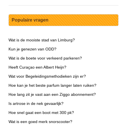
Populaire vragen
Wat is de mooiste stad van Limburg?
Kun je genezen van ODD?
Wat is de boete voor verkeerd parkeren?
Heeft Curaçao een Albert Heijn?
Wat voor Begeleidingsmethodieken zijn er?
Hoe kan je het beste parfum langer laten ruiken?
Hoe lang zit je vast aan een Ziggo abonnement?
Is artrose in de nek gevaarlijk?
Hoe snel gaat een boot met 300 pk?
Wat is een goed merk snorscooter?