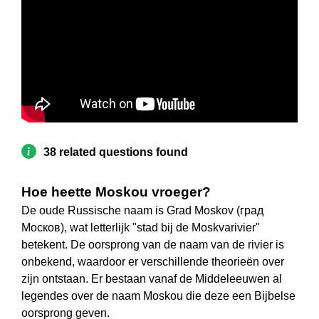
38 related questions found
Hoe heette Moskou vroeger?
De oude Russische naam is Grad Moskov (град
Москов), wat letterlijk "stad bij de Moskvarivier"
betekent. De oorsprong van de naam van de rivier is
onbekend, waardoor er verschillende theorieën over
zijn ontstaan. Er bestaan vanaf de Middeleeuwen al
legendes over de naam Moskou die deze een Bijbelse
oorsprong geven.