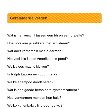
Gerelateerde vragen
Wat is het verschil tussen een bh en een bralette?
Hoe voorkom je zakkers met schilderen?
Wat doet karnemelk met je darmen?
Hoeveel kilo is een Amerikaanse pond?
Welk vlees mag je kluiven?
Is Ralph Lauren een duur merk?
Welke shampoo doodt neten?
Wat is een goede betaalbare systeemcamera?
Hoe verwarmen mensen hun huis?
Welke kattenbakvulling door de wc?