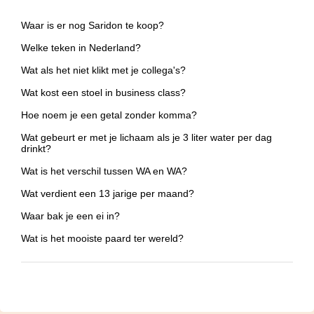
Waar is er nog Saridon te koop?
Welke teken in Nederland?
Wat als het niet klikt met je collega's?
Wat kost een stoel in business class?
Hoe noem je een getal zonder komma?
Wat gebeurt er met je lichaam als je 3 liter water per dag
drinkt?
Wat is het verschil tussen WA en WA?
Wat verdient een 13 jarige per maand?
Waar bak je een ei in?
Wat is het mooiste paard ter wereld?