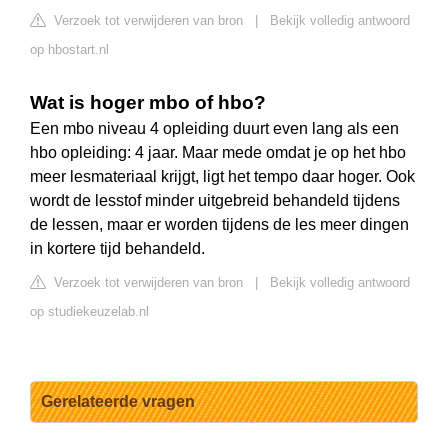
Verzoek tot verwijderen van bron
|
Bekijk volledig antwoord
op hbostart.nl
Wat is hoger mbo of hbo?
Een mbo niveau 4 opleiding duurt even lang als een
hbo opleiding: 4 jaar. Maar mede omdat je op het hbo
meer lesmateriaal krijgt, ligt het tempo daar hoger. Ook
wordt de lesstof minder uitgebreid behandeld tijdens
de lessen, maar er worden tijdens de les meer dingen
in kortere tijd behandeld.
Verzoek tot verwijderen van bron
|
Bekijk volledig antwoord
op studiekeuzelab.nl
Gerelateerde vragen