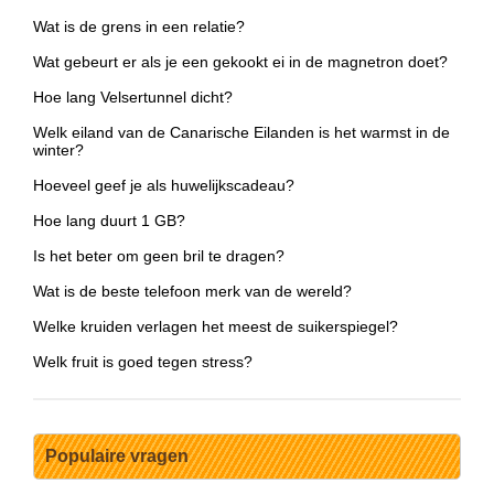
Wat is de grens in een relatie?
Wat gebeurt er als je een gekookt ei in de magnetron doet?
Hoe lang Velsertunnel dicht?
Welk eiland van de Canarische Eilanden is het warmst in de
winter?
Hoeveel geef je als huwelijkscadeau?
Hoe lang duurt 1 GB?
Is het beter om geen bril te dragen?
Wat is de beste telefoon merk van de wereld?
Welke kruiden verlagen het meest de suikerspiegel?
Welk fruit is goed tegen stress?
Populaire vragen