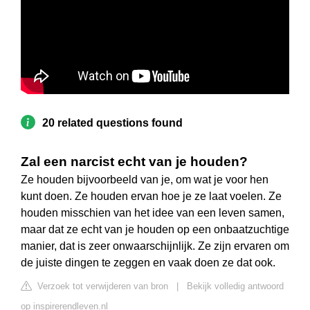
20 related questions found
Zal een narcist echt van je houden?
Ze houden bijvoorbeeld van je, om wat je voor hen
kunt doen. Ze houden ervan hoe je ze laat voelen. Ze
houden misschien van het idee van een leven samen,
maar dat ze echt van je houden op een onbaatzuchtige
manier, dat is zeer onwaarschijnlijk. Ze zijn ervaren om
de juiste dingen te zeggen en vaak doen ze dat ook.
Verzoek tot verwijderen van bron
|
Bekijk volledig antwoord
op inspirerendleven.nl