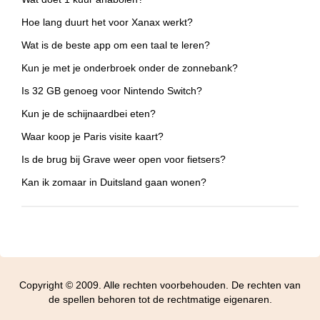
Hoe lang duurt het voor Xanax werkt?
Wat is de beste app om een taal te leren?
Kun je met je onderbroek onder de zonnebank?
Is 32 GB genoeg voor Nintendo Switch?
Kun je de schijnaardbei eten?
Waar koop je Paris visite kaart?
Is de brug bij Grave weer open voor fietsers?
Kan ik zomaar in Duitsland gaan wonen?
Copyright © 2009. Alle rechten voorbehouden. De rechten van
de spellen behoren tot de rechtmatige eigenaren.