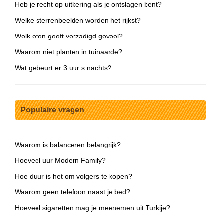
Heb je recht op uitkering als je ontslagen bent?
Welke sterrenbeelden worden het rijkst?
Welk eten geeft verzadigd gevoel?
Waarom niet planten in tuinaarde?
Wat gebeurt er 3 uur s nachts?
Populaire vragen
Waarom is balanceren belangrijk?
Hoeveel uur Modern Family?
Hoe duur is het om volgers te kopen?
Waarom geen telefoon naast je bed?
Hoeveel sigaretten mag je meenemen uit Turkije?