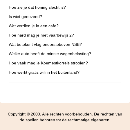
Hoe zie je dat honing slecht is?
Is wiet genezend?
Wat verdien je in een cafe?
Hoe hard mag je met vaarbewijs 2?
Wat betekent vlag ondersteboven NSB?
Welke auto heeft de minste wegenbelasting?
Hoe vaak mag je Koemestkorrels strooien?
Hoe werkt gratis wifi in het buitenland?
Copyright © 2009. Alle rechten voorbehouden. De rechten van
de spellen behoren tot de rechtmatige eigenaren.