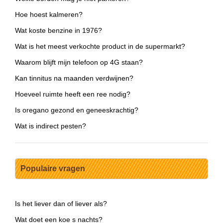
Hoe hoest kalmeren?
Wat koste benzine in 1976?
Wat is het meest verkochte product in de supermarkt?
Waarom blijft mijn telefoon op 4G staan?
Kan tinnitus na maanden verdwijnen?
Hoeveel ruimte heeft een ree nodig?
Is oregano gezond en geneeskrachtig?
Wat is indirect pesten?
Populaire vragen
Is het liever dan of liever als?
Wat doet een koe s nachts?