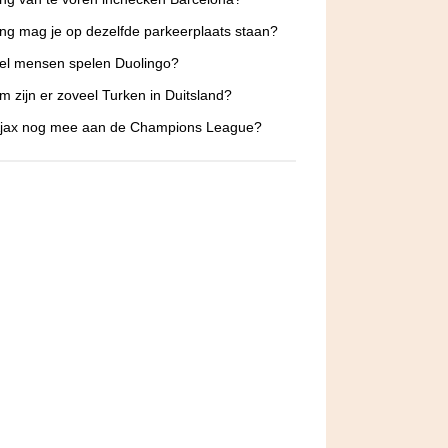
ng mag je op dezelfde parkeerplaats staan?
el mensen spelen Duolingo?
 zijn er zoveel Turken in Duitsland?
Ajax nog mee aan de Champions League?