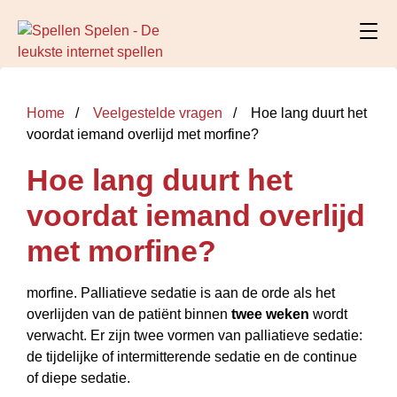
Home
Veelgestelde vragen
Hoe lang duurt het
voordat iemand overlijd met morfine?
Hoe lang duurt het
voordat iemand overlijd
met morfine?
morfine. Palliatieve sedatie is aan de orde als het
overlijden van de patiënt binnen
twee weken
wordt
verwacht. Er zijn twee vormen van palliatieve sedatie:
de tijdelijke of intermitterende sedatie en de continue
of diepe sedatie.