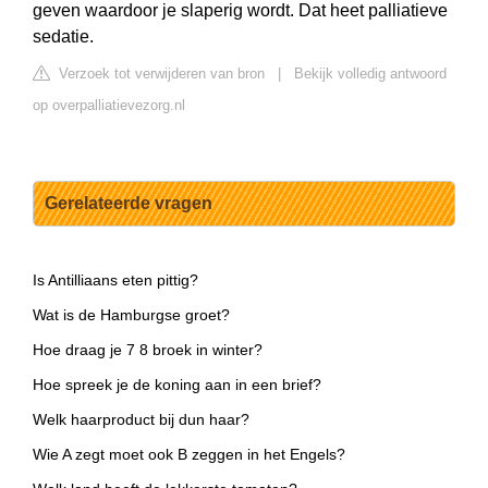
geven waardoor je slaperig wordt. Dat heet palliatieve
sedatie.
Verzoek tot verwijderen van bron
|
Bekijk volledig antwoord
op overpalliatievezorg.nl
Gerelateerde vragen
Is Antilliaans eten pittig?
Wat is de Hamburgse groet?
Hoe draag je 7 8 broek in winter?
Hoe spreek je de koning aan in een brief?
Welk haarproduct bij dun haar?
Wie A zegt moet ook B zeggen in het Engels?