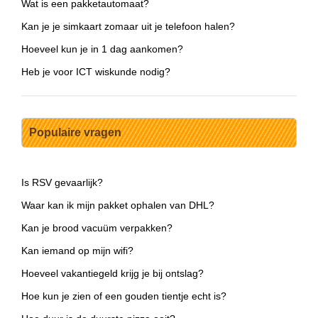
Wat is een pakketautomaat?
Kan je je simkaart zomaar uit je telefoon halen?
Hoeveel kun je in 1 dag aankomen?
Heb je voor ICT wiskunde nodig?
Populaire vragen
Is RSV gevaarlijk?
Waar kan ik mijn pakket ophalen van DHL?
Kan je brood vacuüm verpakken?
Kan iemand op mijn wifi?
Hoeveel vakantiegeld krijg je bij ontslag?
Hoe kun je zien of een gouden tientje echt is?