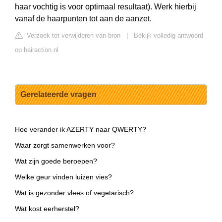
haar vochtig is voor optimaal resultaat). Werk hierbij
vanaf de haarpunten tot aan de aanzet.
Verzoek tot verwijderen van bron
|
Bekijk volledig antwoord
op hairaction.nl
Gerelateerde vragen
Hoe verander ik AZERTY naar QWERTY?
Waar zorgt samenwerken voor?
Wat zijn goede beroepen?
Welke geur vinden luizen vies?
Wat is gezonder vlees of vegetarisch?
Wat kost eerherstel?