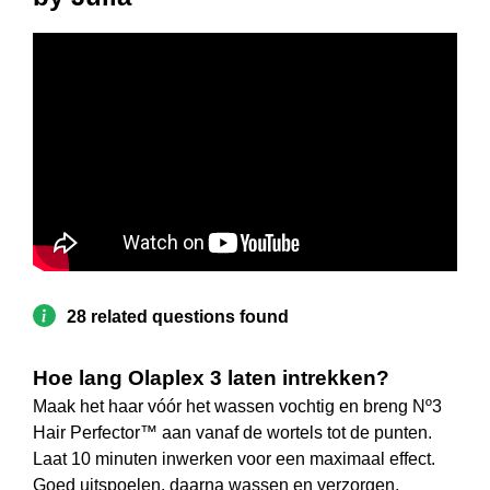
28 related questions found
Hoe lang Olaplex 3 laten intrekken?
Maak het haar vóór het wassen vochtig en breng Nº3
Hair Perfector™ aan vanaf de wortels tot de punten.
Laat 10 minuten inwerken voor een maximaal effect.
Goed uitspoelen, daarna wassen en verzorgen.