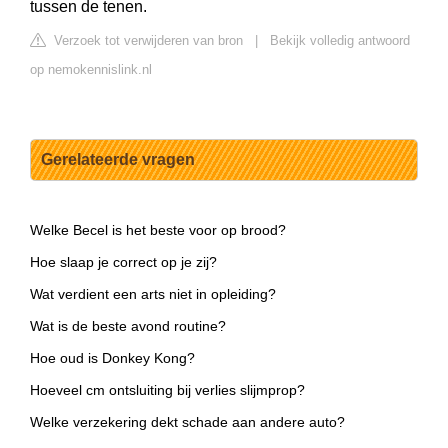
tussen de tenen.
Verzoek tot verwijderen van bron
|
Bekijk volledig antwoord
op nemokennislink.nl
Gerelateerde vragen
Welke Becel is het beste voor op brood?
Hoe slaap je correct op je zij?
Wat verdient een arts niet in opleiding?
Wat is de beste avond routine?
Hoe oud is Donkey Kong?
Hoeveel cm ontsluiting bij verlies slijmprop?
Welke verzekering dekt schade aan andere auto?