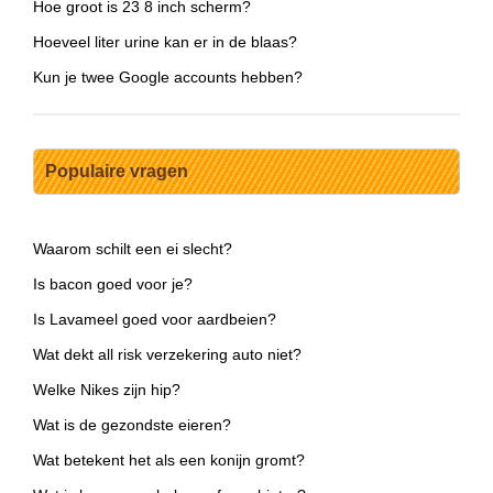
Hoe groot is 23 8 inch scherm?
Hoeveel liter urine kan er in de blaas?
Kun je twee Google accounts hebben?
Populaire vragen
Waarom schilt een ei slecht?
Is bacon goed voor je?
Is Lavameel goed voor aardbeien?
Wat dekt all risk verzekering auto niet?
Welke Nikes zijn hip?
Wat is de gezondste eieren?
Wat betekent het als een konijn gromt?