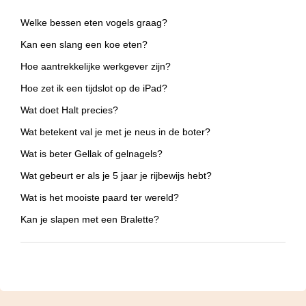
Welke bessen eten vogels graag?
Kan een slang een koe eten?
Hoe aantrekkelijke werkgever zijn?
Hoe zet ik een tijdslot op de iPad?
Wat doet Halt precies?
Wat betekent val je met je neus in de boter?
Wat is beter Gellak of gelnagels?
Wat gebeurt er als je 5 jaar je rijbewijs hebt?
Wat is het mooiste paard ter wereld?
Kan je slapen met een Bralette?