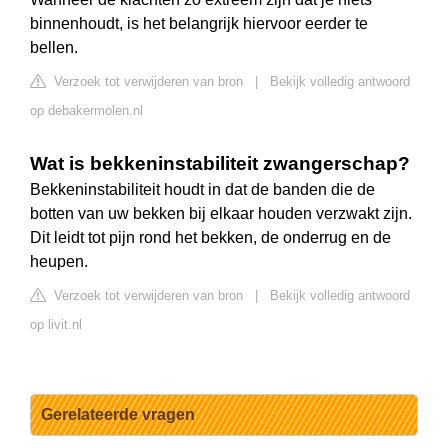
binnenhoudt, is het belangrijk hiervoor eerder te
bellen.
Verzoek tot verwijderen van bron
|
Bekijk volledig antwoord
op debakermolen.nl
Wat is bekkeninstabiliteit zwangerschap?
Bekkeninstabiliteit houdt in dat de banden die de
botten van uw bekken bij elkaar houden verzwakt zijn.
Dit leidt tot pijn rond het bekken, de onderrug en de
heupen.
Verzoek tot verwijderen van bron
|
Bekijk volledig antwoord
op livit.nl
Gerelateerde vragen