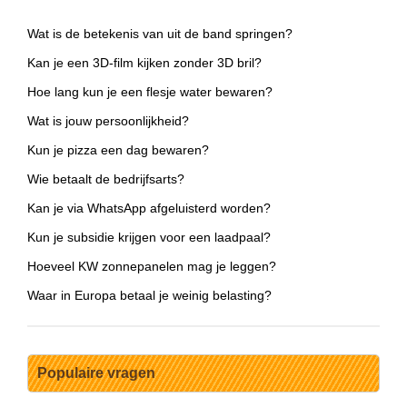
Wat is de betekenis van uit de band springen?
Kan je een 3D-film kijken zonder 3D bril?
Hoe lang kun je een flesje water bewaren?
Wat is jouw persoonlijkheid?
Kun je pizza een dag bewaren?
Wie betaalt de bedrijfsarts?
Kan je via WhatsApp afgeluisterd worden?
Kun je subsidie krijgen voor een laadpaal?
Hoeveel KW zonnepanelen mag je leggen?
Waar in Europa betaal je weinig belasting?
Populaire vragen