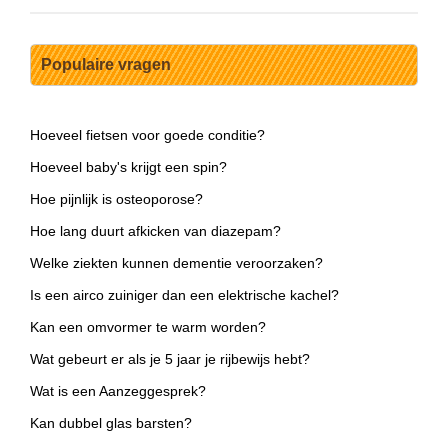
Populaire vragen
Hoeveel fietsen voor goede conditie?
Hoeveel baby's krijgt een spin?
Hoe pijnlijk is osteoporose?
Hoe lang duurt afkicken van diazepam?
Welke ziekten kunnen dementie veroorzaken?
Is een airco zuiniger dan een elektrische kachel?
Kan een omvormer te warm worden?
Wat gebeurt er als je 5 jaar je rijbewijs hebt?
Wat is een Aanzeggesprek?
Kan dubbel glas barsten?