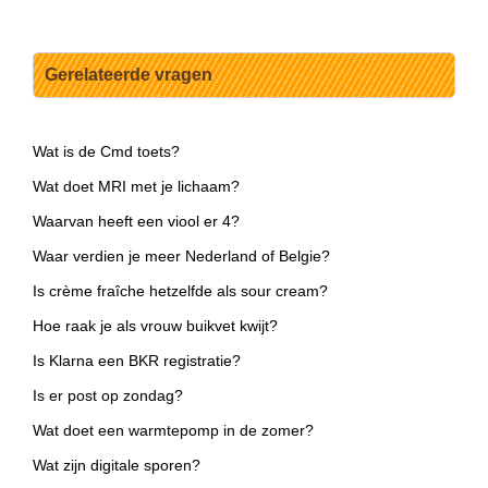
Gerelateerde vragen
Wat is de Cmd toets?
Wat doet MRI met je lichaam?
Waarvan heeft een viool er 4?
Waar verdien je meer Nederland of Belgie?
Is crème fraîche hetzelfde als sour cream?
Hoe raak je als vrouw buikvet kwijt?
Is Klarna een BKR registratie?
Is er post op zondag?
Wat doet een warmtepomp in de zomer?
Wat zijn digitale sporen?