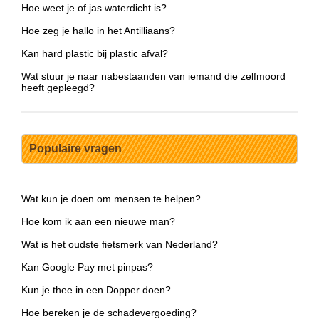
Hoe weet je of jas waterdicht is?
Hoe zeg je hallo in het Antilliaans?
Kan hard plastic bij plastic afval?
Wat stuur je naar nabestaanden van iemand die zelfmoord
heeft gepleegd?
Populaire vragen
Wat kun je doen om mensen te helpen?
Hoe kom ik aan een nieuwe man?
Wat is het oudste fietsmerk van Nederland?
Kan Google Pay met pinpas?
Kun je thee in een Dopper doen?
Hoe bereken je de schadevergoeding?