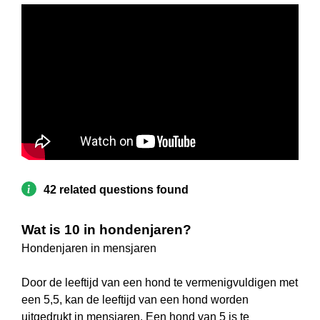
42 related questions found
Wat is 10 in hondenjaren?
Hondenjaren in mensjaren
Door de leeftijd van een hond te vermenigvuldigen met
een 5,5, kan de leeftijd van een hond worden
uitgedrukt in mensjaren. Een hond van 5 is te