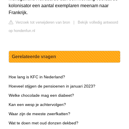
kolonisator een aantal exemplaren meenam naar
Frankrijk.
Verzoek tot verwijderen van bron
|
Bekijk volledig antwoord
op hondenfun.nl
Gerelateerde vragen
Hoe lang is KFC in Nederland?
Hoeveel stijgen de pensioenen in januari 2023?
Welke chocolade mag een diabeet?
Kan een wesp je achtervolgen?
Waar zijn de meeste zwerfkatten?
Wat te doen met oud donzen dekbed?