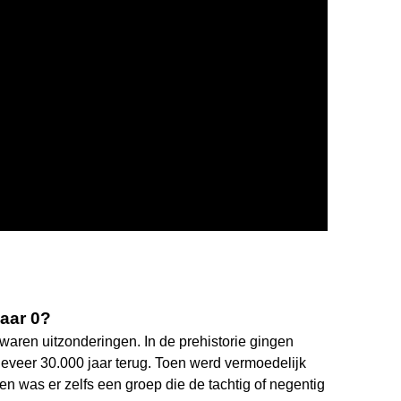
aar 0?
waren uitzonderingen. In de prehistorie gingen
eveer 30.000 jaar terug. Toen werd vermoedelijk
en was er zelfs een groep die de tachtig of negentig