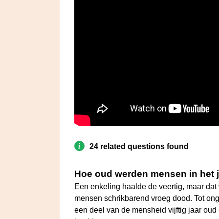
24 related questions found
Hoe oud werden mensen in het j
Een enkeling haalde de veertig, maar dat 
mensen schrikbarend vroeg dood. Tot ong
een deel van de mensheid vijftig jaar oud 