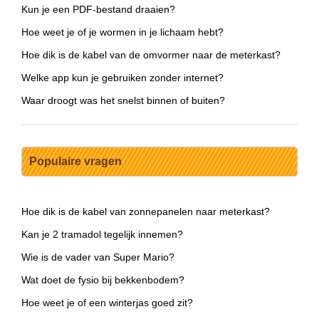
Kun je een PDF-bestand draaien?
Hoe weet je of je wormen in je lichaam hebt?
Hoe dik is de kabel van de omvormer naar de meterkast?
Welke app kun je gebruiken zonder internet?
Waar droogt was het snelst binnen of buiten?
Populaire vragen
Hoe dik is de kabel van zonnepanelen naar meterkast?
Kan je 2 tramadol tegelijk innemen?
Wie is de vader van Super Mario?
Wat doet de fysio bij bekkenbodem?
Hoe weet je of een winterjas goed zit?