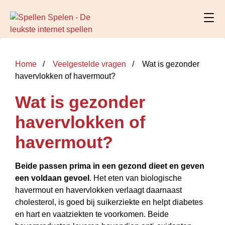
Home
Veelgestelde vragen
Wat is gezonder
havervlokken of havermout?
Wat is gezonder
havervlokken of
havermout?
Beide passen prima in een gezond dieet en geven
een voldaan gevoel
. Het eten van biologische
havermout en havervlokken verlaagt daarnaast
cholesterol, is goed bij suikerziekte en helpt diabetes
en hart en vaatziekten te voorkomen. Beide