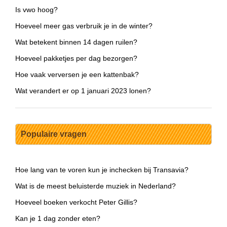
Is vwo hoog?
Hoeveel meer gas verbruik je in de winter?
Wat betekent binnen 14 dagen ruilen?
Hoeveel pakketjes per dag bezorgen?
Hoe vaak verversen je een kattenbak?
Wat verandert er op 1 januari 2023 lonen?
Populaire vragen
Hoe lang van te voren kun je inchecken bij Transavia?
Wat is de meest beluisterde muziek in Nederland?
Hoeveel boeken verkocht Peter Gillis?
Kan je 1 dag zonder eten?