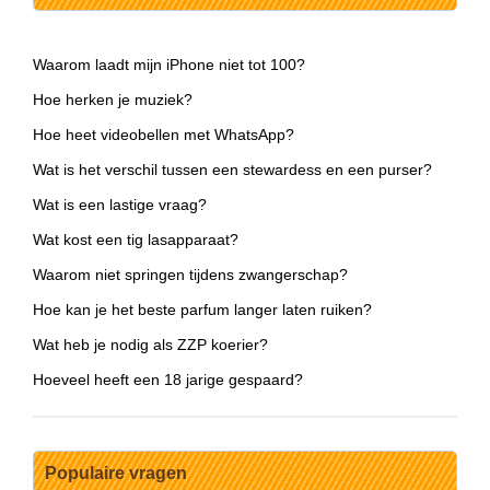
Waarom laadt mijn iPhone niet tot 100?
Hoe herken je muziek?
Hoe heet videobellen met WhatsApp?
Wat is het verschil tussen een stewardess en een purser?
Wat is een lastige vraag?
Wat kost een tig lasapparaat?
Waarom niet springen tijdens zwangerschap?
Hoe kan je het beste parfum langer laten ruiken?
Wat heb je nodig als ZZP koerier?
Hoeveel heeft een 18 jarige gespaard?
Populaire vragen