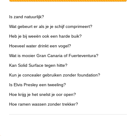
Is zand natuurlijk?
Wat gebeurt er als je je schijf comprimeert?
Heb je bij weeën ook een harde buik?
Hoeveel water drinkt een vogel?
Wat is mooier Gran Canaria of Fuerteventura?
Kan Solid Surface tegen hitte?
Kun je concealer gebruiken zonder foundation?
Is Elvis Presley een tweeling?
Hoe krijg je het snelst je oor open?
Hoe ramen wassen zonder trekker?