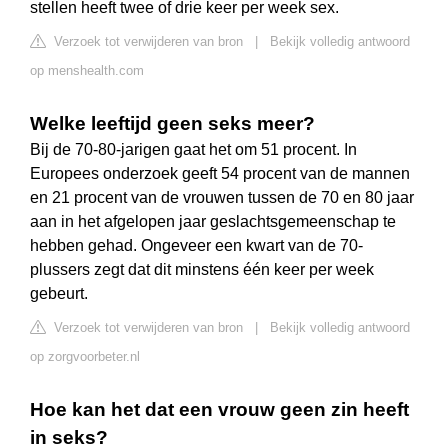
stellen heeft twee of drie keer per week sex.
Verzoek tot verwijderen van bron
|
Bekijk volledig antwoord
op menshealth.com
Welke leeftijd geen seks meer?
Bij de 70-80-jarigen gaat het om 51 procent. In
Europees onderzoek geeft 54 procent van de mannen
en 21 procent van de vrouwen tussen de 70 en 80 jaar
aan in het afgelopen jaar geslachtsgemeenschap te
hebben gehad. Ongeveer een kwart van de 70-
plussers zegt dat dit minstens één keer per week
gebeurt.
Verzoek tot verwijderen van bron
|
Bekijk volledig antwoord
op zorgvoorbeter.nl
Hoe kan het dat een vrouw geen zin heeft
in seks?