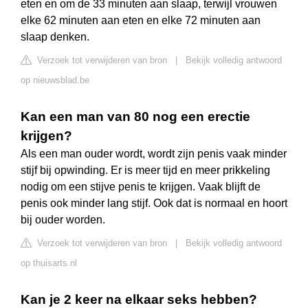
eten en om de 33 minuten aan slaap, terwijl vrouwen
elke 62 minuten aan eten en elke 72 minuten aan
slaap denken.
Verzoek tot verwijderen van bron
|
Bekijk volledig antwoord
op nieuwsblad.be
Kan een man van 80 nog een erectie
krijgen?
Als een man ouder wordt, wordt zijn penis vaak minder
stijf bij opwinding. Er is meer tijd en meer prikkeling
nodig om een stijve penis te krijgen. Vaak blijft de
penis ook minder lang stijf. Ook dat is normaal en hoort
bij ouder worden.
Verzoek tot verwijderen van bron
|
Bekijk volledig antwoord
op thuisarts.nl
Kan je 2 keer na elkaar seks hebben?