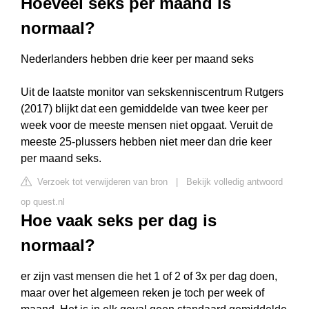
Hoeveel seks per maand is
normaal?
Nederlanders hebben drie keer per maand seks
Uit de laatste monitor van sekskenniscentrum Rutgers
(2017) blijkt dat een gemiddelde van twee keer per
week voor de meeste mensen niet opgaat. Veruit de
meeste 25-plussers hebben niet meer dan drie keer
per maand seks.
Verzoek tot verwijderen van bron
|
Bekijk volledig antwoord
op quest.nl
Hoe vaak seks per dag is
normaal?
er zijn vast mensen die het 1 of 2 of 3x per dag doen,
maar over het algemeen reken je toch per week of