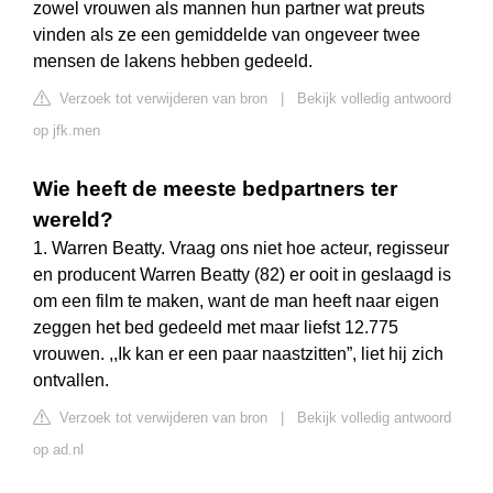
zowel vrouwen als mannen hun partner wat preuts
vinden als ze een gemiddelde van ongeveer twee
mensen de lakens hebben gedeeld.
Verzoek tot verwijderen van bron
|
Bekijk volledig antwoord
op jfk.men
Wie heeft de meeste bedpartners ter
wereld?
1. Warren Beatty. Vraag ons niet hoe acteur, regisseur
en producent Warren Beatty (82) er ooit in geslaagd is
om een film te maken, want de man heeft naar eigen
zeggen het bed gedeeld met maar liefst 12.775
vrouwen. ,,Ik kan er een paar naastzitten”, liet hij zich
ontvallen.
Verzoek tot verwijderen van bron
|
Bekijk volledig antwoord
op ad.nl