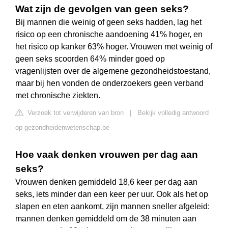
Wat zijn de gevolgen van geen seks?
Bij mannen die weinig of geen seks hadden, lag het
risico op een chronische aandoening 41% hoger, en
het risico op kanker 63% hoger. Vrouwen met weinig of
geen seks scoorden 64% minder goed op
vragenlijsten over de algemene gezondheidstoestand,
maar bij hen vonden de onderzoekers geen verband
met chronische ziekten.
Verzoek tot verwijderen van bron
|
Bekijk volledig antwoord
op gezondheidenwetenschap.be
Hoe vaak denken vrouwen per dag aan
seks?
Vrouwen denken gemiddeld 18,6 keer per dag aan
seks, iets minder dan een keer per uur. Ook als het op
slapen en eten aankomt, zijn mannen sneller afgeleid:
mannen denken gemiddeld om de 38 minuten aan