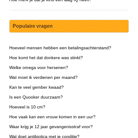
Populaire vragen
Hoeveel mensen hebben een betalingsachterstand?
Hoe komt het dat donkere was stinkt?
Welke omega voor hersenen?
Wat moet ik verdienen per maand?
Kan te veel gember kwaad?
Is een Quooker duurzaam?
Hoeveel is 10 cm?
Hoe vaak kan een vrouw komen in een uur?
Waar krijg je 12 jaar gevangenisstraf voor?
Wat doet antibiotica met je conditie?