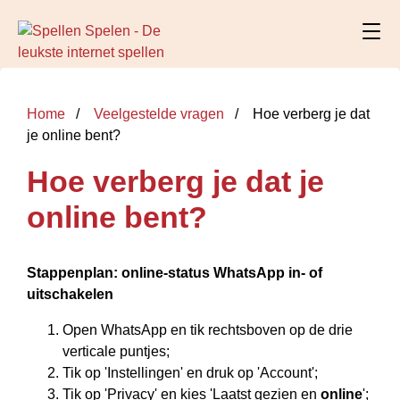
Home
Veelgestelde vragen
Hoe verberg je dat
je online bent?
Hoe verberg je dat je
online bent?
Stappenplan:
online
-status WhatsApp in- of
uitschakelen
Open WhatsApp en tik rechtsboven op de drie
verticale puntjes;
Tik op 'Instellingen' en druk op 'Account';
Tik op 'Privacy' en kies 'Laatst gezien en
online
';