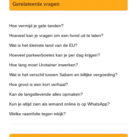
Gerelateerde vragen
Hoe vermijd je gele tanden?
Hoeveel kan je vragen om een hond uit te laten?
Wat is het kleinste land van de EU?
Hoeveel parkeerboetes kan je per dag krijgen?
Hoe lang moet Urotainer inwerken?
Wat is het verschil tussen Sabam en billijke vergoeding?
Hoe groot is een kort verhaal?
Kan de langstlevende alles opmaken?
Kun je altijd zien als iemand online is op WhatsApp?
Welke raamfolie tegen inkijk?