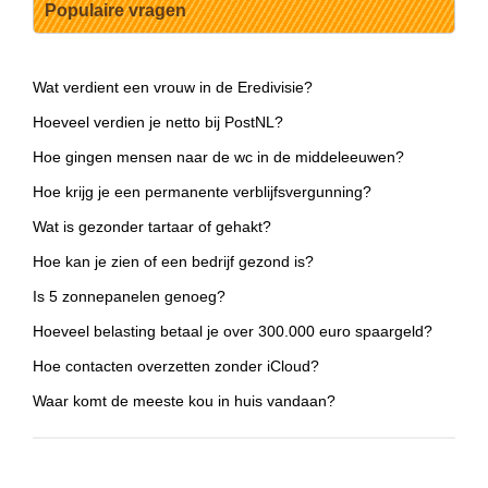
Populaire vragen
Wat verdient een vrouw in de Eredivisie?
Hoeveel verdien je netto bij PostNL?
Hoe gingen mensen naar de wc in de middeleeuwen?
Hoe krijg je een permanente verblijfsvergunning?
Wat is gezonder tartaar of gehakt?
Hoe kan je zien of een bedrijf gezond is?
Is 5 zonnepanelen genoeg?
Hoeveel belasting betaal je over 300.000 euro spaargeld?
Hoe contacten overzetten zonder iCloud?
Waar komt de meeste kou in huis vandaan?