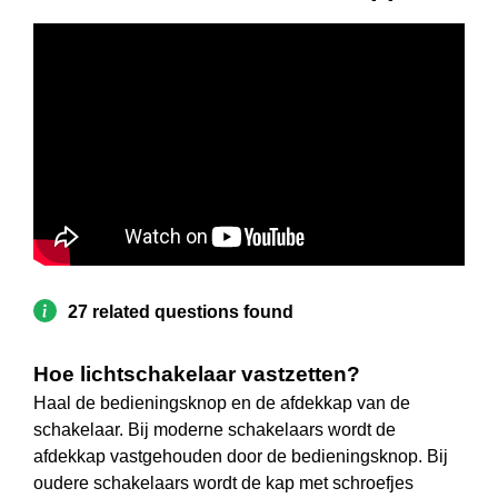
27 related questions found
Hoe lichtschakelaar vastzetten?
Haal de bedieningsknop en de afdekkap van de
schakelaar. Bij moderne schakelaars wordt de
afdekkap vastgehouden door de bedieningsknop. Bij
oudere schakelaars wordt de kap met schroefjes