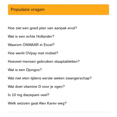
Populaire vragen
Hoe ziet een goed plan van aanpak eruit?
Wat is een echte Hollander?
Waarom ONWAAR in Excel?
Hoe werkt OVpay met mobiel?
Hoeveel mensen gebruiken slaaptabletten?
Wat is een Djongos?
Wat niet eten tijdens eerste weken zwangerschap?
Wat doet vitamine D voor je ogen?
Is 10 mg diazepam veel?
Welk seizoen gaat Alex Karev weg?