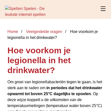
Home
Veelgestelde vragen
Hoe voorkom je
legionella in het drinkwater?
Hoe voorkom je
legionella in het
drinkwater?
Om groei van legionellabacteriën tegen te gaan, is het
sterk aan te raden om
in periodes dat het drinkwater
opwarmt tot boven 25°C dagelijks te spoelen
. Op
deze wijze koppelt u de uitkomsten van de
temperatuurmetingen (temperatuur water boven 25°C)