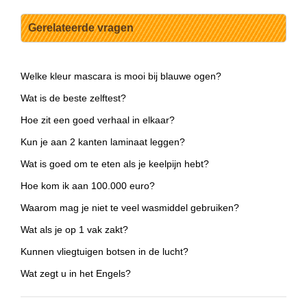
Gerelateerde vragen
Welke kleur mascara is mooi bij blauwe ogen?
Wat is de beste zelftest?
Hoe zit een goed verhaal in elkaar?
Kun je aan 2 kanten laminaat leggen?
Wat is goed om te eten als je keelpijn hebt?
Hoe kom ik aan 100.000 euro?
Waarom mag je niet te veel wasmiddel gebruiken?
Wat als je op 1 vak zakt?
Kunnen vliegtuigen botsen in de lucht?
Wat zegt u in het Engels?