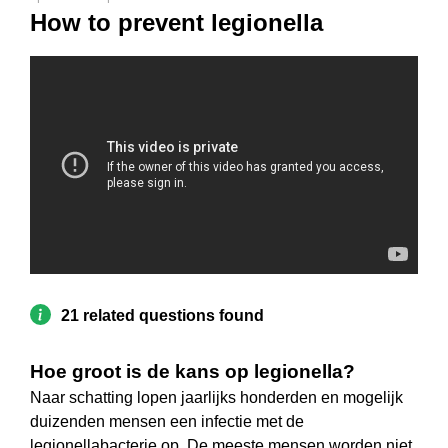
How to prevent legionella
21 related questions found
Hoe groot is de kans op legionella?
Naar schatting lopen jaarlijks honderden en mogelijk
duizenden mensen een infectie met de
legionellabacterie op. De meeste mensen worden niet