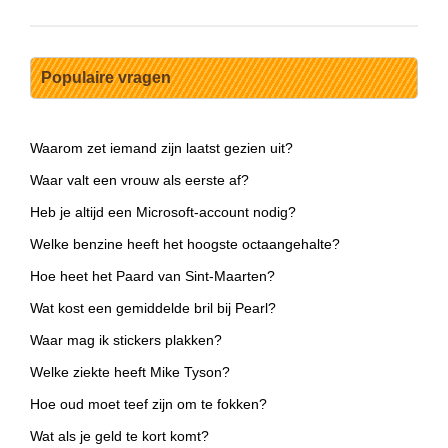
Populaire vragen
Waarom zet iemand zijn laatst gezien uit?
Waar valt een vrouw als eerste af?
Heb je altijd een Microsoft-account nodig?
Welke benzine heeft het hoogste octaangehalte?
Hoe heet het Paard van Sint-Maarten?
Wat kost een gemiddelde bril bij Pearl?
Waar mag ik stickers plakken?
Welke ziekte heeft Mike Tyson?
Hoe oud moet teef zijn om te fokken?
Wat als je geld te kort komt?