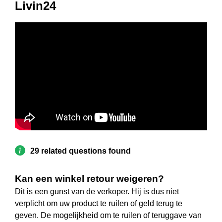
Livin24
29 related questions found
Kan een winkel retour weigeren?
Dit is een gunst van de verkoper. Hij is dus niet
verplicht om uw product te ruilen of geld terug te
geven. De mogelijkheid om te ruilen of teruggave van