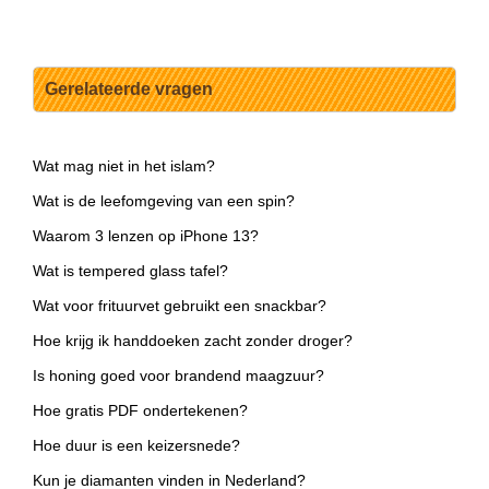
Gerelateerde vragen
Wat mag niet in het islam?
Wat is de leefomgeving van een spin?
Waarom 3 lenzen op iPhone 13?
Wat is tempered glass tafel?
Wat voor frituurvet gebruikt een snackbar?
Hoe krijg ik handdoeken zacht zonder droger?
Is honing goed voor brandend maagzuur?
Hoe gratis PDF ondertekenen?
Hoe duur is een keizersnede?
Kun je diamanten vinden in Nederland?