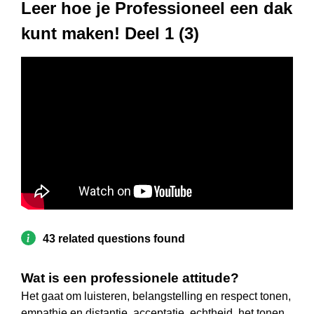
Leer hoe je Professioneel een dak
kunt maken! Deel 1 (3)
43 related questions found
Wat is een professionele attitude?
Het gaat om luisteren, belangstelling en respect tonen,
empathie en distantie, acceptatie, echtheid. het tonen