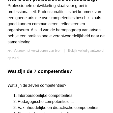
Professionele ontwikkeling staat voor groei in
professionaliteit. Professionaliteit is hét kenmerk van
een goede arts die over competenties beschikt zoals
goed kunnen communiceren, reflecteren en
organiseren. Als lid van de beroepsgroep van artsen
heb je een professionele verantwoordelijkheid naar de
samenleving.
Verzoek tot verwijderen van bron
|
Bekijk volledig antwoord
op vu.nl
Wat zijn de 7 competenties?
Wat zijn de zeven competenties?
Interpersoonlijke competenties. ...
Pedagogische competenties. ...
Vakinhoudelijke en didactische competenties. ...