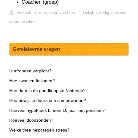
Coachen (groep)
Verzoek tot verwijderen van bron
|
Bekijk volledig antwoord
op trendsinhr.nl
Gerelateerde vragen
Is afronden verplicht?
Hoe zwaaien Italianen?
Hoe duur is de goedkoopste Nintendo?
Hoe bewijs je duurzaam samenwonen?
Hoeveel hypotheek binnen 10 jaar met pensioen?
Hoeveel doodzonden?
Welke thee helpt tegen stress?