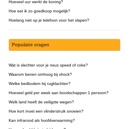
Hoeveel uur werkt de koning?
Hoe eet ik zo goedkoop mogelijk?
Hoelang niet op je telefoon voor het slapen?
Populaire vragen
Wat is slechter voor je neus speed of coke?
Waarom benen omhoog bij shock?
Welke bedbodem bij rugklachten?
Hoeveel geld per week aan boodschappen 1 persoon?
Welk land heeft de veiligste wegen?
Hoe kort moet een vlinderstruik snoeien?
Kan infrarood als hoofdverwarming?