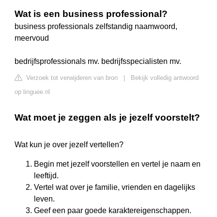
Wat is een business professional?
business professionals zelfstandig naamwoord,
meervoud
bedrijfsprofessionals mv. bedrijfsspecialisten mv.
Verzoek tot verwijderen van bron
|
Bekijk volledig antwoord
op linguee.nl
Wat moet je zeggen als je jezelf voorstelt?
Wat kun je over jezelf vertellen?
Begin met jezelf voorstellen en vertel je naam en
leeftijd.
Vertel wat over je familie, vrienden en dagelijks
leven.
Geef een paar goede karaktereigenschappen.