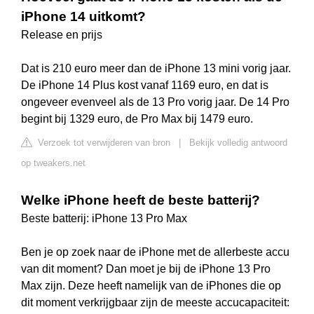
iPhone 14 uitkomt?
Release en prijs
Dat is 210 euro meer dan de iPhone 13 mini vorig jaar.
De iPhone 14 Plus kost vanaf 1169 euro, en dat is
ongeveer evenveel als de 13 Pro vorig jaar. De 14 Pro
begint bij 1329 euro, de Pro Max bij 1479 euro.
Verzoek tot verwijderen van bron
|
Bekijk volledig antwoord
op tweakers.net
Welke iPhone heeft de beste batterij?
Beste batterij: iPhone 13 Pro Max
Ben je op zoek naar de iPhone met de allerbeste accu
van dit moment? Dan moet je bij de iPhone 13 Pro
Max zijn. Deze heeft namelijk van de iPhones die op
dit moment verkrijgbaar zijn de meeste accucapaciteit: