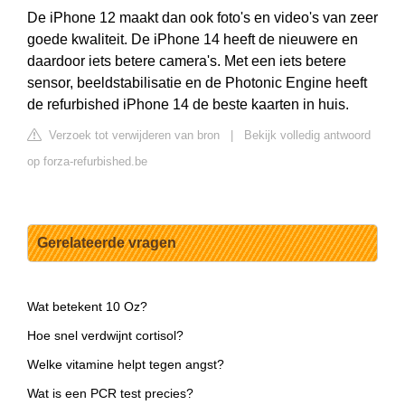
De iPhone 12 maakt dan ook foto's en video's van zeer
goede kwaliteit. De iPhone 14 heeft de nieuwere en
daardoor iets betere camera's. Met een iets betere
sensor, beeldstabilisatie en de Photonic Engine heeft
de refurbished iPhone 14 de beste kaarten in huis.
Verzoek tot verwijderen van bron
|
Bekijk volledig antwoord
op forza-refurbished.be
Gerelateerde vragen
Wat betekent 10 Oz?
Hoe snel verdwijnt cortisol?
Welke vitamine helpt tegen angst?
Wat is een PCR test precies?