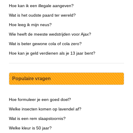
Hoe kan ik een illegale aangeven?
Wat is het oudste paard ter wereld?
Hoe leeg ik mijn neus?
Wie heeft de meeste wedstrijden voor Ajax?
Wat is beter gewone cola of cola zero?
Hoe kan je geld verdienen als je 13 jaar bent?
Populaire vragen
Hoe formuleer je een goed doel?
Welke insecten komen op lavendel af?
Wat is een rem slaapstoornis?
Welke kleur is 50 jaar?