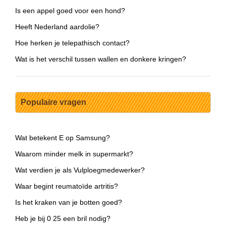
Is een appel goed voor een hond?
Heeft Nederland aardolie?
Hoe herken je telepathisch contact?
Wat is het verschil tussen wallen en donkere kringen?
Populaire vragen
Wat betekent E op Samsung?
Waarom minder melk in supermarkt?
Wat verdien je als Vulploegmedewerker?
Waar begint reumatoïde artritis?
Is het kraken van je botten goed?
Heb je bij 0 25 een bril nodig?