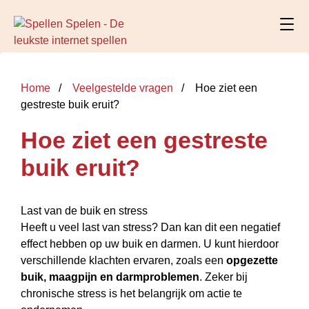
Home
Veelgestelde vragen
Hoe ziet een
gestreste buik eruit?
Hoe ziet een gestreste
buik eruit?
Last van de buik en stress
Heeft u veel last van stress? Dan kan dit een negatief
effect hebben op uw buik en darmen. U kunt hierdoor
verschillende klachten ervaren, zoals een
opgezette
buik, maagpijn en darmproblemen
. Zeker bij
chronische stress is het belangrijk om actie te