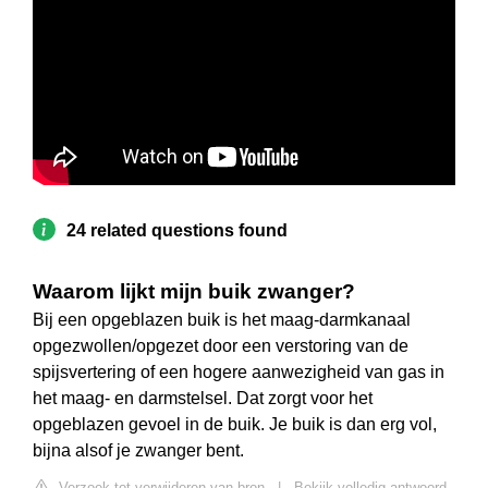
24 related questions found
Waarom lijkt mijn buik zwanger?
Bij een opgeblazen buik is het maag-darmkanaal
opgezwollen/opgezet door een verstoring van de
spijsvertering of een hogere aanwezigheid van gas in
het maag- en darmstelsel. Dat zorgt voor het
opgeblazen gevoel in de buik. Je buik is dan erg vol,
bijna alsof je zwanger bent.
Verzoek tot verwijderen van bron
|
Bekijk volledig antwoord