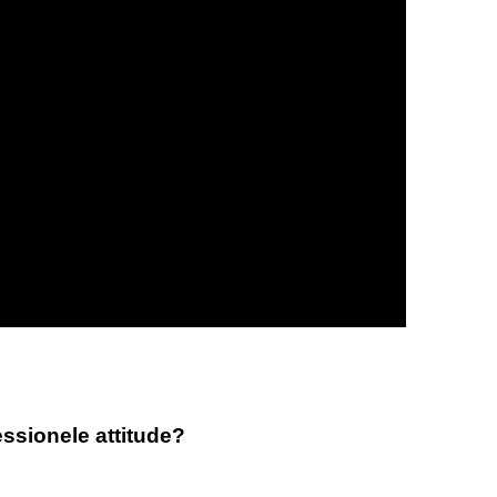
ssionele attitude?