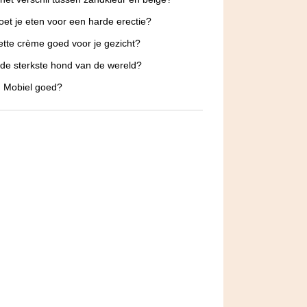
et je eten voor een harde erectie?
ette crème goed voor je gezicht?
 de sterkste hond van de wereld?
 Mobiel goed?