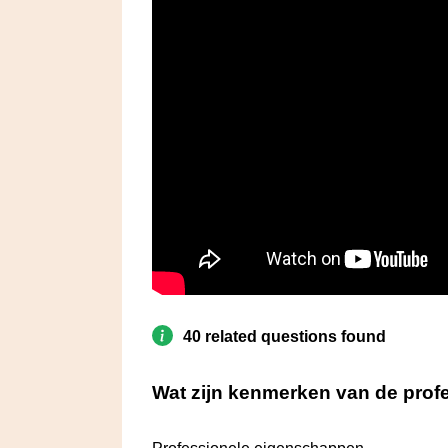
40 related questions found
Wat zijn kenmerken van de profe