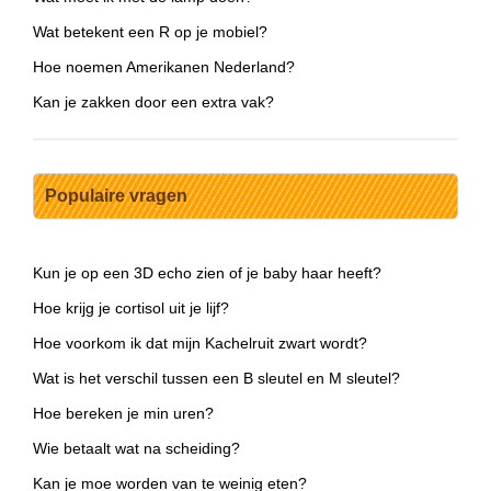
Wat betekent een R op je mobiel?
Hoe noemen Amerikanen Nederland?
Kan je zakken door een extra vak?
Populaire vragen
Kun je op een 3D echo zien of je baby haar heeft?
Hoe krijg je cortisol uit je lijf?
Hoe voorkom ik dat mijn Kachelruit zwart wordt?
Wat is het verschil tussen een B sleutel en M sleutel?
Hoe bereken je min uren?
Wie betaalt wat na scheiding?
Kan je moe worden van te weinig eten?