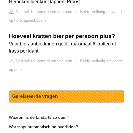
Heineken bier kunt tappen. Proost!
Verzoek tot verwijderen van bron
|
Bekijk volledig antwoord
op horecagoedkoop.nl
Hoeveel kratten bier per persoon plus?
Voor bieraanbiedingen geldt: maximaal 6 kratten of
trays per klant.
Verzoek tot verwijderen van bron
|
Bekijk volledig antwoord
op ah.nl
Gerelateerde vragen
Waarom is de tandarts zo duur?
Wat stopt automatisch na overlijden?