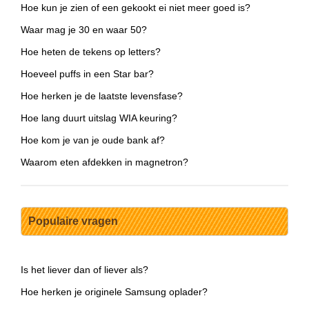
Hoe kun je zien of een gekookt ei niet meer goed is?
Waar mag je 30 en waar 50?
Hoe heten de tekens op letters?
Hoeveel puffs in een Star bar?
Hoe herken je de laatste levensfase?
Hoe lang duurt uitslag WIA keuring?
Hoe kom je van je oude bank af?
Waarom eten afdekken in magnetron?
Populaire vragen
Is het liever dan of liever als?
Hoe herken je originele Samsung oplader?