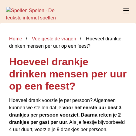
Home
Veelgestelde vragen
Hoeveel drankje
drinken mensen per uur op een feest?
Hoeveel drankje
drinken mensen per uur
op een feest?
Hoeveel drank voorzie je per persoon? Algemeen
kunnen we stellen dat je
voor het eerste uur best 3
drankjes per persoon voorziet.
Daarna reken je 2
drankjes per gast per uur
. Als je feestje bijvoorbeeld
4 uur duurt, voorzie je 9 drankjes per persoon.