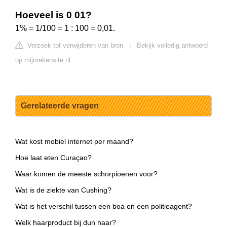
Hoeveel is 0 01?
1% = 1/100 = 1 : 100 = 0,01.
Verzoek tot verwijderen van bron
|
Bekijk volledig antwoord
op mijnrekensite.nl
Gerelateerde vragen
Wat kost mobiel internet per maand?
Hoe laat eten Curaçao?
Waar komen de meeste schorpioenen voor?
Wat is de ziekte van Cushing?
Wat is het verschil tussen een boa en een politieagent?
Welk haarproduct bij dun haar?