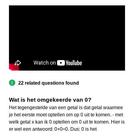
22 related questions found
Wat is het omgekeerde van 0?
Het tegengestelde van een getal is dat getal waarmee
je het eerste moet optellen om op 0 uit te komen. - met
welk getal x kan ik 0 optellen om 0 uit te komen. Hier is
er wel een antwoord: 0+0=0. Dus: 0 is het