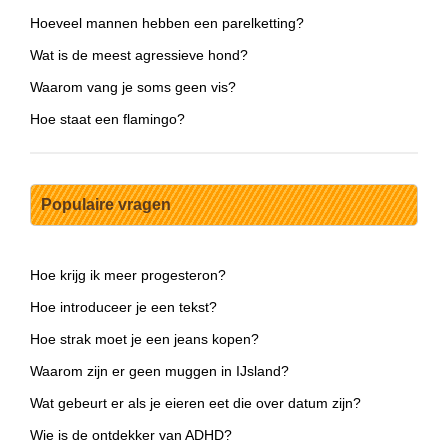
Hoeveel mannen hebben een parelketting?
Wat is de meest agressieve hond?
Waarom vang je soms geen vis?
Hoe staat een flamingo?
Populaire vragen
Hoe krijg ik meer progesteron?
Hoe introduceer je een tekst?
Hoe strak moet je een jeans kopen?
Waarom zijn er geen muggen in IJsland?
Wat gebeurt er als je eieren eet die over datum zijn?
Wie is de ontdekker van ADHD?