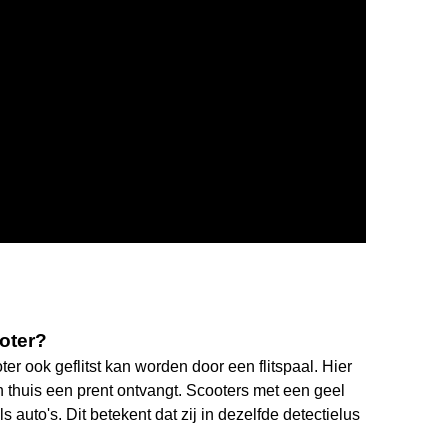
ooter?
r ook geflitst kan worden door een flitspaal. Hier
thuis een prent ontvangt. Scooters met een geel
auto's. Dit betekent dat zij in dezelfde detectielus