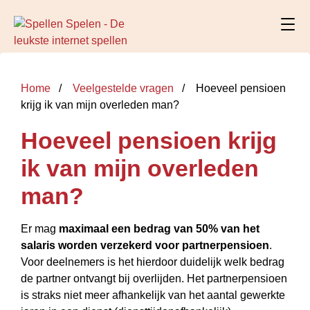
Home
Veelgestelde vragen
Hoeveel pensioen
krijg ik van mijn overleden man?
Hoeveel pensioen krijg
ik van mijn overleden
man?
Er mag
maximaal een bedrag van 50% van het
salaris worden verzekerd voor partnerpensioen
.
Voor deelnemers is het hierdoor duidelijk welk bedrag
de partner ontvangt bij overlijden. Het partnerpensioen
is straks niet meer afhankelijk van het aantal gewerkte