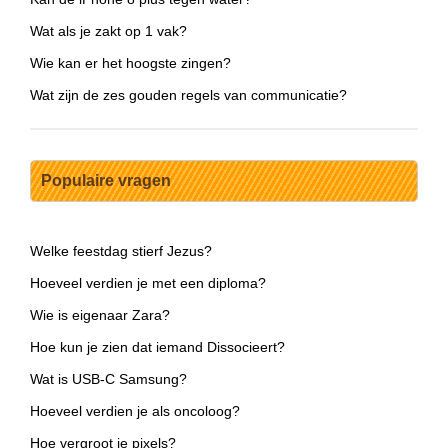
Wat als je zakt op 1 vak?
Wie kan er het hoogste zingen?
Wat zijn de zes gouden regels van communicatie?
Populaire vragen
Welke feestdag stierf Jezus?
Hoeveel verdien je met een diploma?
Wie is eigenaar Zara?
Hoe kun je zien dat iemand Dissocieert?
Wat is USB-C Samsung?
Hoeveel verdien je als oncoloog?
Hoe vergroot je pixels?