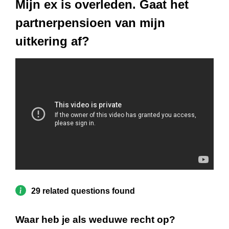
Mijn ex is overleden. Gaat het
partnerpensioen van mijn
uitkering af?
29 related questions found
Waar heb je als weduwe recht op?