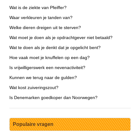
Wat is de ziekte van Pfeiffer?
Waar verkleuren je tanden van?
Welke dieren dreigen uit te sterven?
Wat moet je doen als je opdrachtgever niet betaald?
Wat te doen als je denkt dat je opgelicht bent?
Hoe vaak moet je knuffelen op een dag?
Is vrijwilligerswerk een nevenactiviteit?
Kunnen we terug naar de gulden?
Wat kost zuiveringszout?
Is Denemarken goedkoper dan Noorwegen?
Populaire vragen