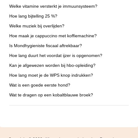
Welke vitamine versterkt je immuunsysteem?
Hoe lang bijtelling 25 %?
Welke muziek bij overlijden?
Hoe maak je cappuccino met koffiemachine?
Is Mondhygieniste fiscaal aftrekbaar?
Hoe lang duurt het voordat ijzer is opgenomen?
Kan je afgewezen worden bij hbo-opleiding?
Hoe lang moet je de WPS knop indrukken?
Wat is een goede eerste hond?
Wat te dragen op een kobaltblauwe broek?