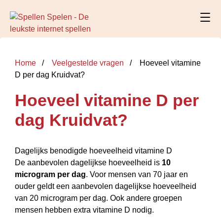
Home
Veelgestelde vragen
Hoeveel vitamine
D per dag Kruidvat?
Hoeveel vitamine D per
dag Kruidvat?
Dagelijks benodigde hoeveelheid vitamine D
De aanbevolen dagelijkse hoeveelheid is
10
microgram per dag
. Voor mensen van 70 jaar en
ouder geldt een aanbevolen dagelijkse hoeveelheid
van 20 microgram per dag. Ook andere groepen
mensen hebben extra vitamine D nodig.