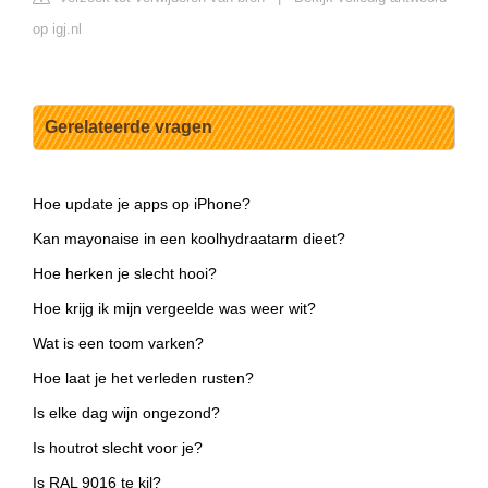
op igj.nl
Gerelateerde vragen
Hoe update je apps op iPhone?
Kan mayonaise in een koolhydraatarm dieet?
Hoe herken je slecht hooi?
Hoe krijg ik mijn vergeelde was weer wit?
Wat is een toom varken?
Hoe laat je het verleden rusten?
Is elke dag wijn ongezond?
Is houtrot slecht voor je?
Is RAL 9016 te kil?