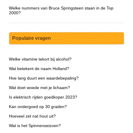
Welke nummers van Bruce Springsteen staan in de Top
2000?
Populaire vragen
Welke vitamine tekort bij alcohol?
Wat betekent de naam Holland?
Hoe lang duurt een waardebepaling?
Wat doet woede met je lichaam?
Is elektrisch rijden goedkoper 2023?
Kan ondergoed op 30 graden?
Hoeveel zet nat hout uit?
Wat is het Spinnenseizoen?