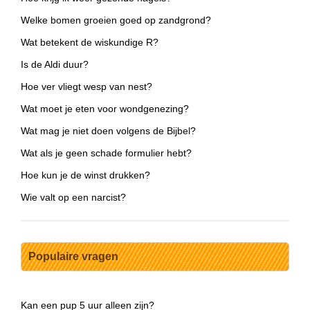
Welke bomen groeien goed op zandgrond?
Wat betekent de wiskundige R?
Is de Aldi duur?
Hoe ver vliegt wesp van nest?
Wat moet je eten voor wondgenezing?
Wat mag je niet doen volgens de Bijbel?
Wat als je geen schade formulier hebt?
Hoe kun je de winst drukken?
Wie valt op een narcist?
Populaire vragen
Kan een pup 5 uur alleen zijn?