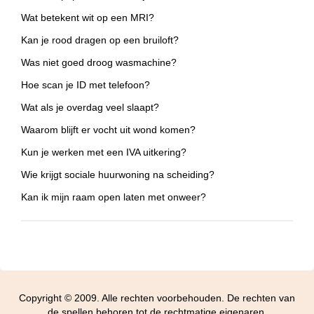
Wat betekent wit op een MRI?
Kan je rood dragen op een bruiloft?
Was niet goed droog wasmachine?
Hoe scan je ID met telefoon?
Wat als je overdag veel slaapt?
Waarom blijft er vocht uit wond komen?
Kun je werken met een IVA uitkering?
Wie krijgt sociale huurwoning na scheiding?
Kan ik mijn raam open laten met onweer?
Copyright © 2009. Alle rechten voorbehouden. De rechten van
de spellen behoren tot de rechtmatige eigenaren.