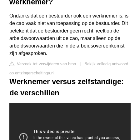
werknemer?
Ondanks dat een bestuurder ook een werknemer is, is
de cao vaak niet van toepassing op de bestuurder. Dit
betekent dat de bestuurder geen recht heeft op de
arbeidsvoorwaarden uit de cao, maar alleen op de
arbeidsvoorwaarden die in de arbeidsovereenkomst
zijn afgesproken.
Verzoek tot verwijderen van bron
|
Bekijk volledig antwoord
op entzingerscheltinga.nl
Werknemer versus zelfstandige:
de verschillen