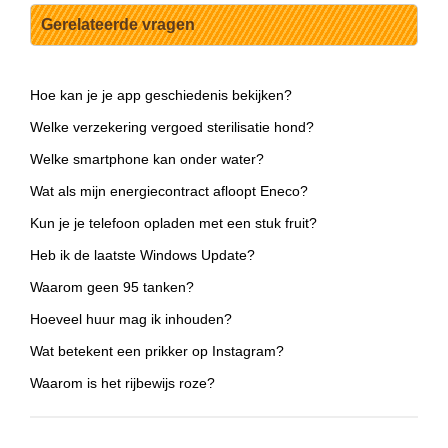
Gerelateerde vragen
Hoe kan je je app geschiedenis bekijken?
Welke verzekering vergoed sterilisatie hond?
Welke smartphone kan onder water?
Wat als mijn energiecontract afloopt Eneco?
Kun je je telefoon opladen met een stuk fruit?
Heb ik de laatste Windows Update?
Waarom geen 95 tanken?
Hoeveel huur mag ik inhouden?
Wat betekent een prikker op Instagram?
Waarom is het rijbewijs roze?