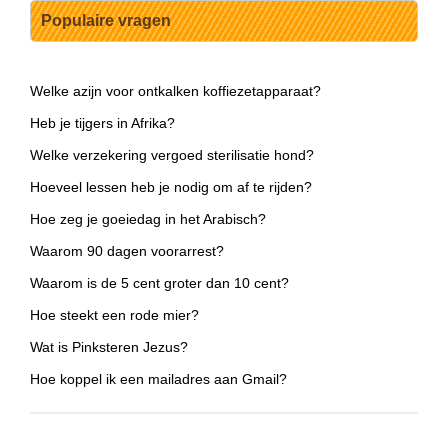
Populaire vragen
Welke azijn voor ontkalken koffiezetapparaat?
Heb je tijgers in Afrika?
Welke verzekering vergoed sterilisatie hond?
Hoeveel lessen heb je nodig om af te rijden?
Hoe zeg je goeiedag in het Arabisch?
Waarom 90 dagen voorarrest?
Waarom is de 5 cent groter dan 10 cent?
Hoe steekt een rode mier?
Wat is Pinksteren Jezus?
Hoe koppel ik een mailadres aan Gmail?