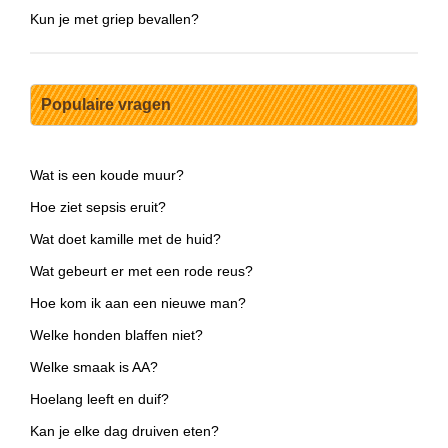
Kun je met griep bevallen?
Populaire vragen
Wat is een koude muur?
Hoe ziet sepsis eruit?
Wat doet kamille met de huid?
Wat gebeurt er met een rode reus?
Hoe kom ik aan een nieuwe man?
Welke honden blaffen niet?
Welke smaak is AA?
Hoelang leeft en duif?
Kan je elke dag druiven eten?