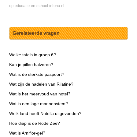
op educatie-en-school.infonu.nl
Gerelateerde vragen
Welke tafels in groep 6?
Kan je pillen halveren?
Wat is de sterkste paspoort?
Wat zijn de nadelen van Rilatine?
Wat is het meervoud van hotel?
Wat is een lage mannenstem?
Welk land heeft Nutella uitgevonden?
Hoe diep is de Rode Zee?
Wat is Arniflor-gel?