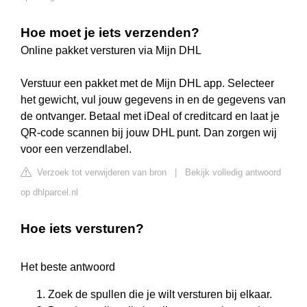
Hoe moet je iets verzenden?
Online pakket versturen via Mijn DHL
Verstuur een pakket met de Mijn DHL app. Selecteer
het gewicht, vul jouw gegevens in en de gegevens van
de ontvanger. Betaal met iDeal of creditcard en laat je
QR-code scannen bij jouw DHL punt. Dan zorgen wij
voor een verzendlabel.
Verzoek tot verwijderen van bron
|
Bekijk volledig antwoord
op dhlparcel.nl
Hoe iets versturen?
Het beste antwoord
Zoek de spullen die je wilt versturen bij elkaar.