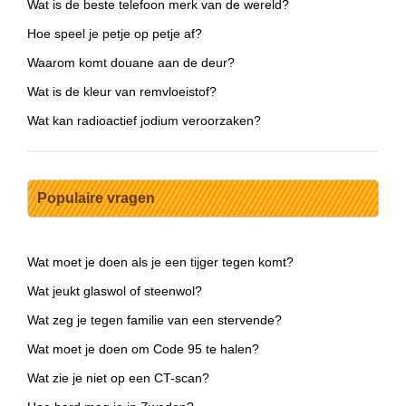
Wat is de beste telefoon merk van de wereld?
Hoe speel je petje op petje af?
Waarom komt douane aan de deur?
Wat is de kleur van remvloeistof?
Wat kan radioactief jodium veroorzaken?
Populaire vragen
Wat moet je doen als je een tijger tegen komt?
Wat jeukt glaswol of steenwol?
Wat zeg je tegen familie van een stervende?
Wat moet je doen om Code 95 te halen?
Wat zie je niet op een CT-scan?