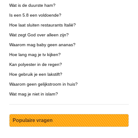
Wat is de duurste ham?
Is een 5.8 een voldoende?
Hoe laat sluiten restaurants Italië?
Wat zegt God over alleen zijn?
Waarom mag baby geen ananas?
Hoe lang mag je tv kijken?
Kan polyester in de regen?
Hoe gebruik je een lakstift?
Waarom geen gelijkstroom in huis?
Wat mag je niet in islam?
Populaire vragen