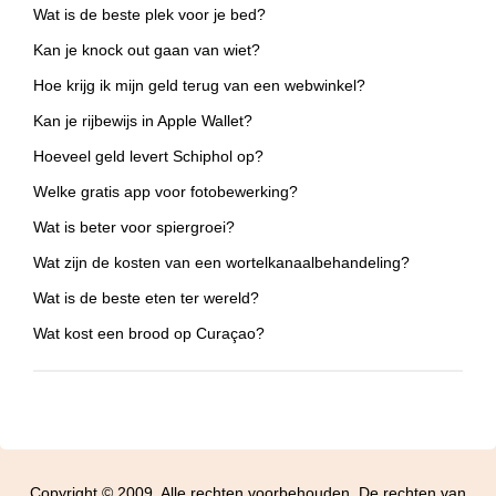
Wat is de beste plek voor je bed?
Kan je knock out gaan van wiet?
Hoe krijg ik mijn geld terug van een webwinkel?
Kan je rijbewijs in Apple Wallet?
Hoeveel geld levert Schiphol op?
Welke gratis app voor fotobewerking?
Wat is beter voor spiergroei?
Wat zijn de kosten van een wortelkanaalbehandeling?
Wat is de beste eten ter wereld?
Wat kost een brood op Curaçao?
Copyright © 2009. Alle rechten voorbehouden. De rechten van