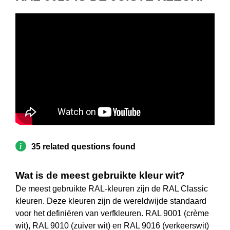
35 related questions found
Wat is de meest gebruikte kleur wit?
De meest gebruikte RAL-kleuren zijn de RAL Classic
kleuren. Deze kleuren zijn de wereldwijde standaard
voor het definiëren van verfkleuren. RAL 9001 (crème
wit), RAL 9010 (zuiver wit) en RAL 9016 (verkeerswit)