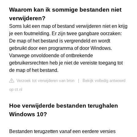
Waarom kan ik sommige bestanden niet
verwijderen?
Soms lukt een map of bestand verwijderen niet en krijg
je een foutmelding. Er zijn twee gangbare oorzaken:
De map of het bestand is vergrendeld en wordt
gebruikt door een programma of door Windows.
Vanwege onvoldoende of ontbrekende
gebruikersrechten heb je niet de vereiste toegang tot
de map of het bestand.
Verzoek tot verwijderen van bron
|
Bekijk volledig antwoord
op ct.nl
Hoe verwijderde bestanden terughalen
Windows 10?
Bestanden terugzetten vanaf een eerdere versies