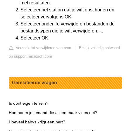
met resultaten.
Selecteer het station dat je wilt opschonen en
selecteer vervolgens OK.
Selecteer onder Te verwijderen bestanden de
bestandstypen die je wilt verwijderen. ...
Selecteer OK.
Verzoek tot verwijderen van bron
|
Bekijk volledig antwoord
op support.microsoft.com
Gerelateerde vragen
Is oprit eigen terrein?
Hoe noem je iemand die alleen maar vlees eet?
Hoeveel babys krijgt een hert?